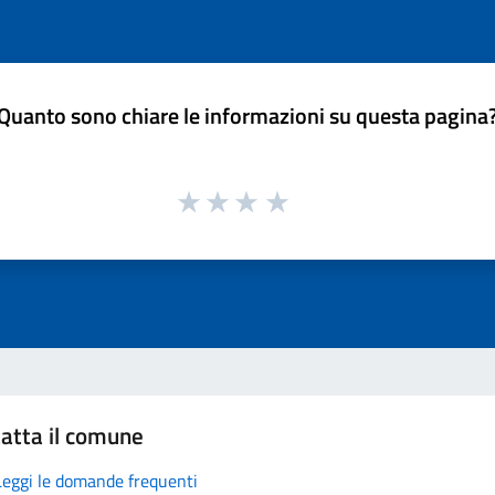
Quanto sono chiare le informazioni su questa pagina
atta il comune
Leggi le domande frequenti