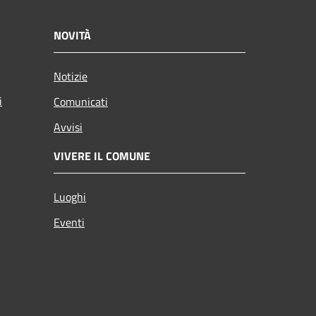
NOVITÀ
Notizie
i
Comunicati
Avvisi
VIVERE IL COMUNE
Luoghi
Eventi