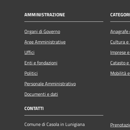
AMMINISTRAZIONE
CATEGORI
Organi di Governo
Anagrafe e
Aree Amministrative
Cultura e
Uffici
Imprese 
Enti e fondazioni
Catasto e
Politici
Mobilità e
Personale Amministrativo
Documenti e dati
CONTATTI
Comune di Casola in Lunigiana
Prenotaz