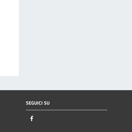
SEGUICI SU
Facebook