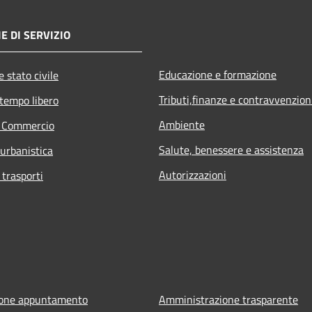
E DI SERVIZIO
Educazione e formazione
 stato civile
Tributi,finanze e contravvenzion
 tempo libero
Ambiente
e Commercio
Salute, benessere e assistenza
 urbanistica
Autorizzazioni
 trasporti
ione appuntamento
Amministrazione trasparente