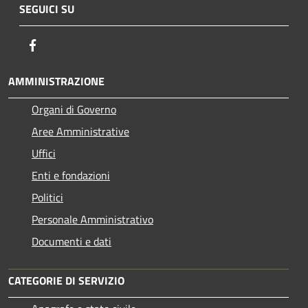
SEGUICI SU
Facebook
AMMINISTRAZIONE
Organi di Governo
Aree Amministrative
Uffici
Enti e fondazioni
Politici
Personale Amministrativo
Documenti e dati
CATEGORIE DI SERVIZIO