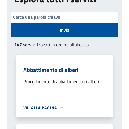
Invia
147
servizi trovati in ordine alfabetico
Abbattimento di alberi
Procedimento di abbattimento di alberi
VAI ALLA PAGINA