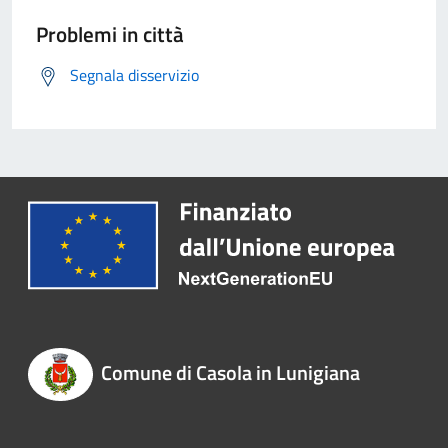
Problemi in città
Segnala disservizio
Comune di Casola in Lunigiana