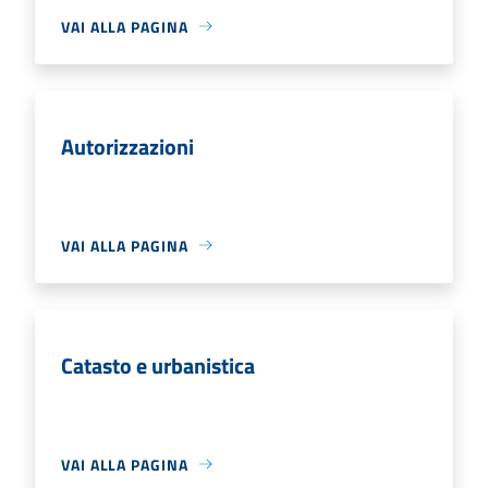
VAI ALLA PAGINA
Autorizzazioni
VAI ALLA PAGINA
Catasto e urbanistica
VAI ALLA PAGINA