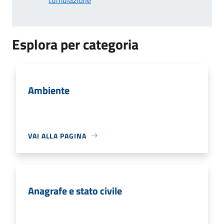
Esplora per categoria
Ambiente
VAI ALLA PAGINA
Anagrafe e stato civile