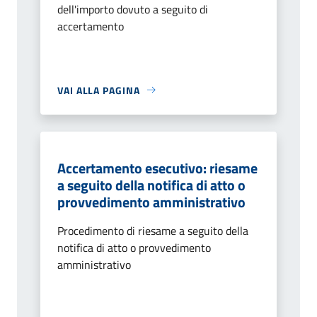
dell'importo dovuto a seguito di
accertamento
VAI ALLA PAGINA
Accertamento esecutivo: riesame
a seguito della notifica di atto o
provvedimento amministrativo
Procedimento di riesame a seguito della
notifica di atto o provvedimento
amministrativo