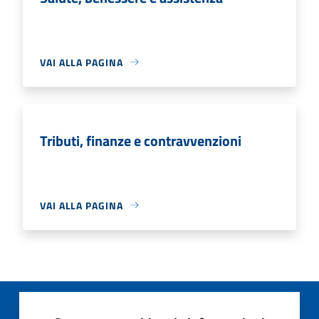
VAI ALLA PAGINA
Tributi, finanze e contravvenzioni
VAI ALLA PAGINA