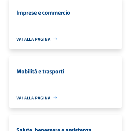
Imprese e commercio
VAI ALLA PAGINA
Mobilità e trasporti
VAI ALLA PAGINA
Salute, benessere e assistenza