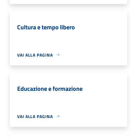
Cultura e tempo libero
VAI ALLA PAGINA
Educazione e formazione
VAI ALLA PAGINA