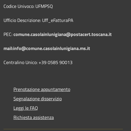
Codice Univoco: UFMPSQ
Ufficio Descrizione: Uff_eFatturaPA
PEC:
comune.casolainlunigiana@postacert.toscana.it
mail:info@comune.casolainlunigiana.ms.it
Centralino Unico: +39 0585 90013
Prenotazione appuntamento
Segnalazione disservizio
Leggi le FAQ
Richiesta assistenza