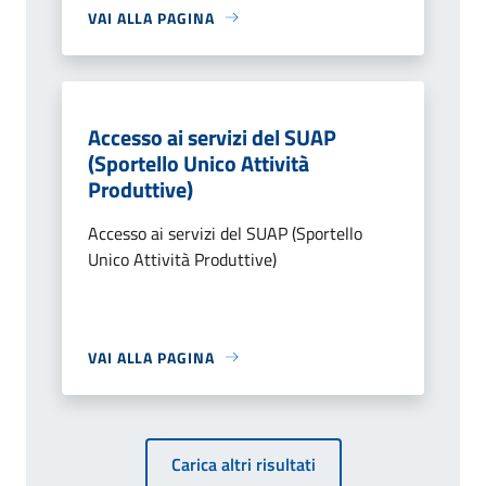
VAI ALLA PAGINA
Accesso ai servizi del SUAP
(Sportello Unico Attività
Produttive)
Accesso ai servizi del SUAP (Sportello
Unico Attività Produttive)
VAI ALLA PAGINA
Carica altri risultati