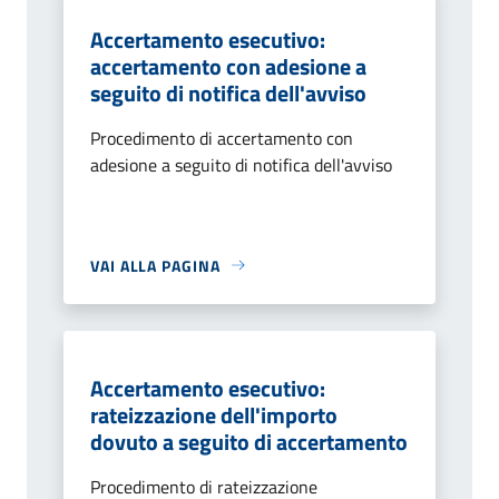
Accertamento esecutivo:
accertamento con adesione a
seguito di notifica dell'avviso
Procedimento di accertamento con
adesione a seguito di notifica dell'avviso
VAI ALLA PAGINA
Accertamento esecutivo:
rateizzazione dell'importo
dovuto a seguito di accertamento
Procedimento di rateizzazione