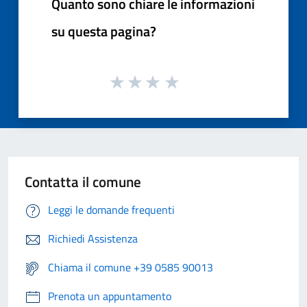
Quanto sono chiare le informazioni
su questa pagina?
Contatta il comune
Leggi le domande frequenti
Richiedi Assistenza
Chiama il comune +39 0585 90013
Prenota un appuntamento