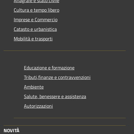
Anagrafe e stato civile
Cultura e tempo libero
Imprese e Commercio
Catasto e urbanistica
Mobilità e trasporti
Educazione e formazione
Tributi,finanze e contravvenzioni
Ambiente
Salute, benessere e assistenza
Autorizzazioni
NOVITÀ