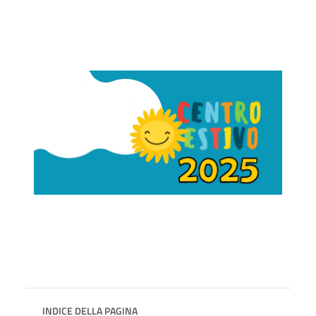
INDICE DELLA PAGINA