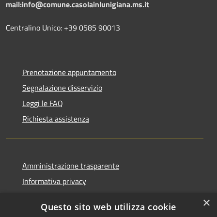
mail:info@comune.casolainlunigiana.ms.it
Centralino Unico: +39 0585 90013
Prenotazione appuntamento
Segnalazione disservizio
Leggi le FAQ
Richiesta assistenza
Amministrazione trasparente
Informativa privacy
Note legali
×
Questo sito web utilizza cookie
Dichiarazione di accessibilità