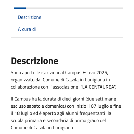
Descrizione
A cura di
Descrizione
Sono aperte le iscrizioni al Campus Estivo 2025,
organizzato dal Comune di Casola in Lunigiana in
collaborazione con l' associazione "LA CENTAUREA".
Il Campus ha la durata di dieci giorni (due settimane
escluso sabato e domenica) con inizio il 07 luglio e fine
il 18 luglio ed è aperto agli alunni frequentanti la
scuola primaria e secondaria di primo grado del
Comune di Casola in Lunigiana