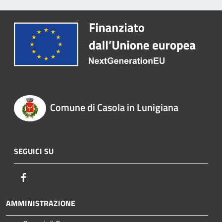
Comune di Casola in Lunigiana
SEGUICI SU
Facebook
AMMINISTRAZIONE