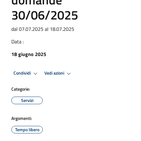
30/06/2025
dal 07.07.2025 al 18.07.2025
Data :
18 giugno 2025
Condividi
Vedi azioni
Categorie:
Servizi
Argomenti:
Tempo libero