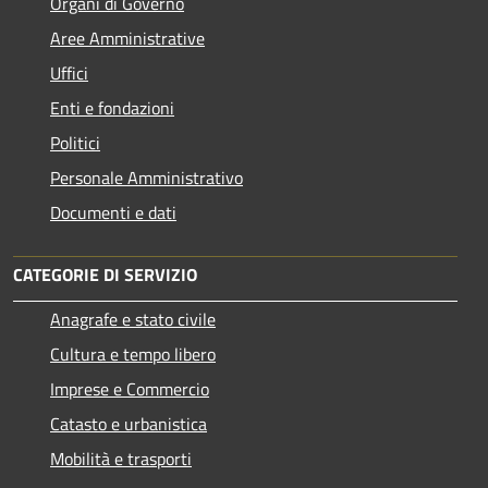
Organi di Governo
Aree Amministrative
Uffici
Enti e fondazioni
Politici
Personale Amministrativo
Documenti e dati
CATEGORIE DI SERVIZIO
Anagrafe e stato civile
Cultura e tempo libero
Imprese e Commercio
Catasto e urbanistica
Mobilità e trasporti