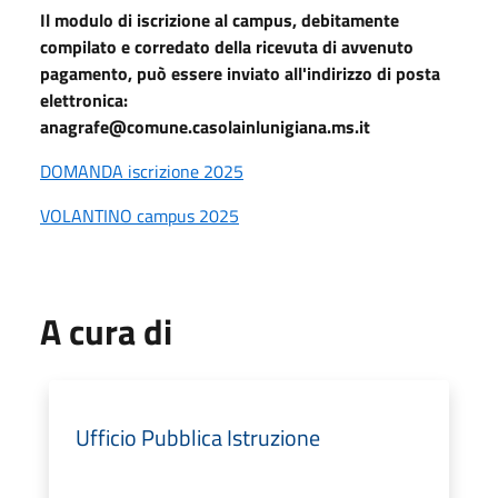
Il modulo di iscrizione al campus, debitamente
compilato e corredato della ricevuta di avvenuto
pagamento, può essere inviato all'indirizzo di posta
elettronica:
anagrafe@comune.casolainlunigiana.ms.it
DOMANDA iscrizione 2025
VOLANTINO campus 2025
A cura di
Ufficio Pubblica Istruzione