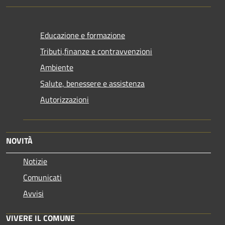
Educazione e formazione
Tributi,finanze e contravvenzioni
Ambiente
Salute, benessere e assistenza
Autorizzazioni
NOVITÀ
Notizie
Comunicati
Avvisi
VIVERE IL COMUNE