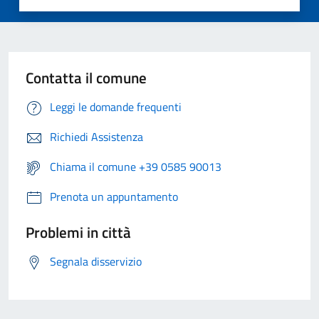
Contatta il comune
Leggi le domande frequenti
Richiedi Assistenza
Chiama il comune +39 0585 90013
Prenota un appuntamento
Problemi in città
Segnala disservizio