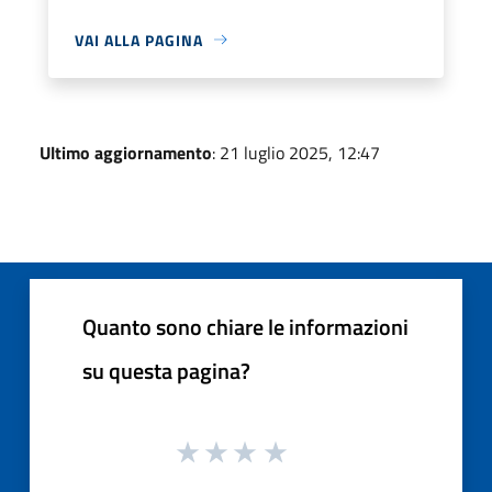
VAI ALLA PAGINA
Ultimo aggiornamento
: 21 luglio 2025, 12:47
Quanto sono chiare le informazioni
su questa pagina?