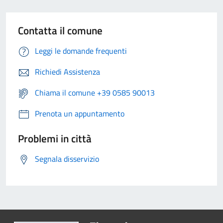
Contatta il comune
Leggi le domande frequenti
Richiedi Assistenza
Chiama il comune +39 0585 90013
Prenota un appuntamento
Problemi in città
Segnala disservizio