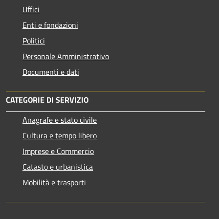
Uffici
Enti e fondazioni
Politici
Personale Amministrativo
Documenti e dati
CATEGORIE DI SERVIZIO
Anagrafe e stato civile
Cultura e tempo libero
Imprese e Commercio
Catasto e urbanistica
Mobilità e trasporti