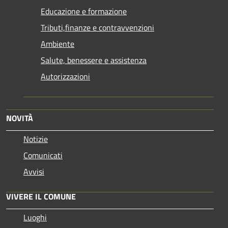
Educazione e formazione
Tributi,finanze e contravvenzioni
Ambiente
Salute, benessere e assistenza
Autorizzazioni
NOVITÀ
Notizie
Comunicati
Avvisi
VIVERE IL COMUNE
Luoghi