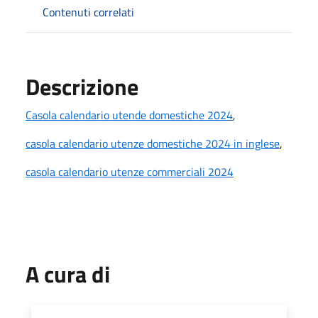
Contenuti correlati
Descrizione
Casola calendario utende domestiche 2024
,
casola calendario utenze domestiche 2024 in inglese
,
casola calendario utenze commerciali 2024
A cura di