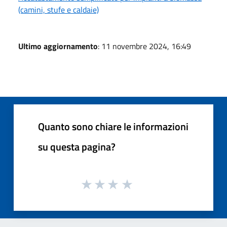
(camini, stufe e caldaie)
Ultimo aggiornamento
: 11 novembre 2024, 16:49
Quanto sono chiare le informazioni
su questa pagina?