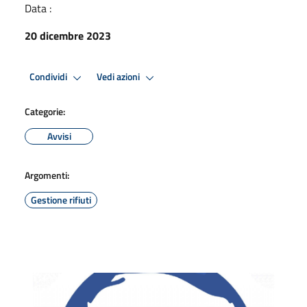
Data :
20 dicembre 2023
Condividi
Vedi azioni
Categorie:
Avvisi
Argomenti:
Gestione rifiuti