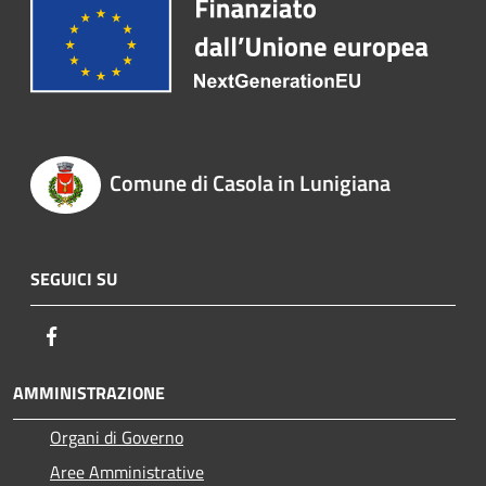
Comune di Casola in Lunigiana
SEGUICI SU
Facebook
AMMINISTRAZIONE
Organi di Governo
Aree Amministrative