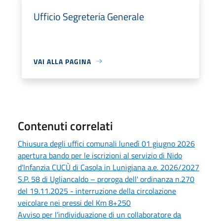
Ufficio Segreteria Generale
VAI ALLA PAGINA
Contenuti correlati
Chiusura degli uffici comunali lunedì 01 giugno 2026
apertura bando per le iscrizioni al servizio di Nido
d'Infanzia CUCÙ di Casola in Lunigiana a.e. 2026/2027
S.P. 58 di Ugliancaldo – proroga dell' ordinanza n.270
del 19.11.2025 - interruzione della circolazione
veicolare nei pressi del Km 8+250
Avviso per l’individuazione di un collaboratore da