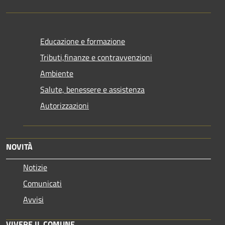
Educazione e formazione
Tributi,finanze e contravvenzioni
Ambiente
Salute, benessere e assistenza
Autorizzazioni
NOVITÀ
Notizie
Comunicati
Avvisi
VIVERE IL COMUNE