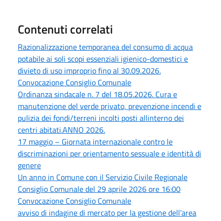
Contenuti correlati
Razionalizzazione temporanea del consumo di acqua
potabile ai soli scopi essenziali igienico-domestici e
divieto di uso improprio fino al 30.09.2026.
Convocazione Consiglio Comunale
Ordinanza sindacale n. 7 del 18.05.2026. Cura e
manutenzione del verde privato, prevenzione incendi e
pulizia dei fondi/terreni incolti posti allinterno dei
centri abitati.ANNO 2026.
17 maggio – Giornata internazionale contro le
discriminazioni per orientamento sessuale e identità di
genere
Un anno in Comune con il Servizio Civile Regionale
Consiglio Comunale del 29 aprile 2026 ore 16:00
Convocazione Consiglio Comunale
avviso di indagine di mercato per la gestione dell’area