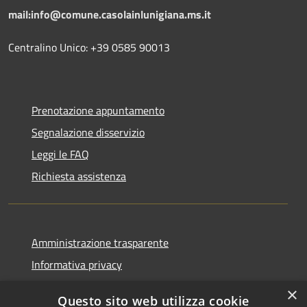
mail:info@comune.casolainlunigiana.ms.it
Centralino Unico: +39 0585 90013
Prenotazione appuntamento
Segnalazione disservizio
Leggi le FAQ
Richiesta assistenza
Amministrazione trasparente
Informativa privacy
Note legali
×
Questo sito web utilizza cookie