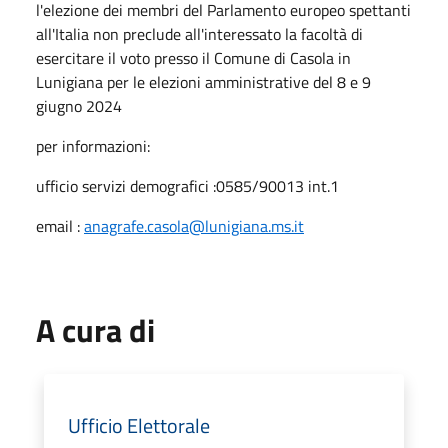
l'elezione dei membri del Parlamento europeo spettanti
all'Italia non preclude all'interessato la facoltà di
esercitare il voto presso il Comune di Casola in
Lunigiana per le elezioni amministrative del 8 e 9
giugno 2024
per informazioni:
ufficio servizi demografici :0585/90013 int.1
email :
anagrafe.casola@lunigiana.ms.it
A cura di
Ufficio Elettorale