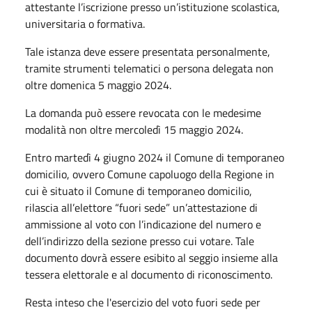
attestante l’iscrizione presso un’istituzione scolastica,
universitaria o formativa.
Tale istanza deve essere presentata personalmente,
tramite strumenti telematici o persona delegata non
oltre domenica 5 maggio 2024.
La domanda può essere revocata con le medesime
modalità non oltre mercoledì 15 maggio 2024.
Entro martedì 4 giugno 2024 il Comune di temporaneo
domicilio, ovvero Comune capoluogo della Regione in
cui è situato il Comune di temporaneo domicilio,
rilascia all’elettore “fuori sede” un’attestazione di
ammissione al voto con l’indicazione del numero e
dell’indirizzo della sezione presso cui votare. Tale
documento dovrà essere esibito al seggio insieme alla
tessera elettorale e al documento di riconoscimento.
Resta inteso che l'esercizio del voto fuori sede per