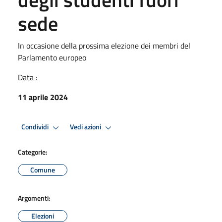
sede
In occasione della prossima elezione dei membri del
Parlamento europeo
Data :
11 aprile 2024
Condividi
Vedi azioni
Categorie:
Comune
Argomenti:
Elezioni