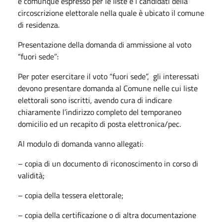
è comunque espresso per le liste e i candidati della
circoscrizione elettorale nella quale è ubicato il comune
di residenza.
Presentazione della domanda di ammissione al voto
“fuori sede”:
Per poter esercitare il voto “fuori sede”, gli interessati
devono presentare domanda al Comune nelle cui liste
elettorali sono iscritti, avendo cura di indicare
chiaramente l’indirizzo completo del temporaneo
domicilio ed un recapito di posta elettronica/pec.
Al modulo di domanda vanno allegati:
– copia di un documento di riconoscimento in corso di
validità;
– copia della tessera elettorale;
– copia della certificazione o di altra documentazione