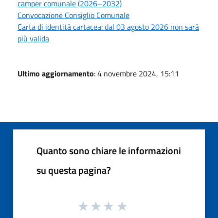
camper comunale (2026–2032)
Convocazione Consiglio Comunale
Carta di identità cartacea: dal 03 agosto 2026 non sarà
più valida
Ultimo aggiornamento
: 4 novembre 2024, 15:11
Quanto sono chiare le informazioni
su questa pagina?