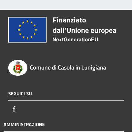
Comune di Casola in Lunigiana
SEGUICI SU
Facebook
AMMINISTRAZIONE