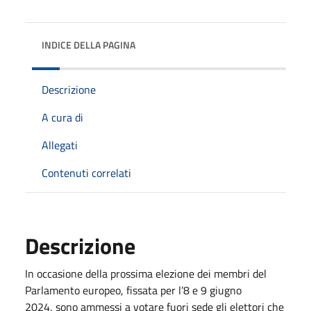
INDICE DELLA PAGINA
Descrizione
A cura di
Allegati
Contenuti correlati
Descrizione
In occasione della prossima elezione dei membri del
Parlamento europeo, fissata per l’8 e 9 giugno
2024, sono ammessi a votare fuori sede gli elettori che