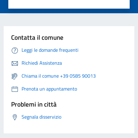
Contatta il comune
Leggi le domande frequenti
Richiedi Assistenza
Chiama il comune +39 0585 90013
Prenota un appuntamento
Problemi in città
Segnala disservizio