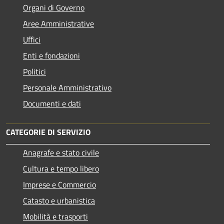
Organi di Governo
Aree Amministrative
Uffici
Enti e fondazioni
Politici
Personale Amministrativo
Documenti e dati
CATEGORIE DI SERVIZIO
Anagrafe e stato civile
Cultura e tempo libero
Imprese e Commercio
Catasto e urbanistica
Mobilità e trasporti