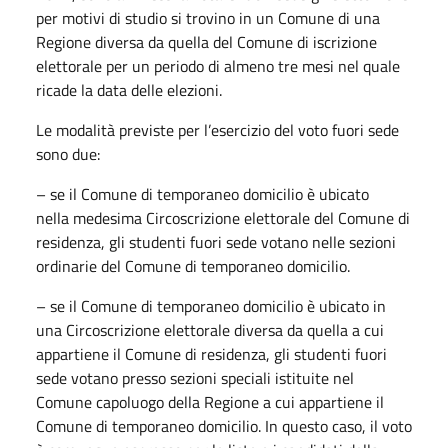
per motivi di studio si trovino in un Comune di una
Regione diversa da quella del Comune di iscrizione
elettorale per un periodo di almeno tre mesi nel quale
ricade la data delle elezioni.
Le modalità previste per l’esercizio del voto fuori sede
sono due:
– se il Comune di temporaneo domicilio è ubicato
nella medesima Circoscrizione elettorale del Comune di
residenza, gli studenti fuori sede votano nelle sezioni
ordinarie del Comune di temporaneo domicilio.
– se il Comune di temporaneo domicilio è ubicato in
una Circoscrizione elettorale diversa da quella a cui
appartiene il Comune di residenza, gli studenti fuori
sede votano presso sezioni speciali istituite nel
Comune capoluogo della Regione a cui appartiene il
Comune di temporaneo domicilio. In questo caso, il voto