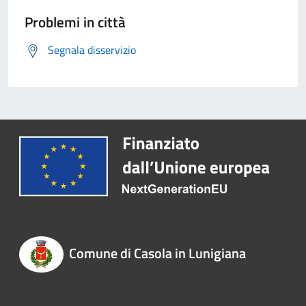
Problemi in città
Segnala disservizio
Comune di Casola in Lunigiana