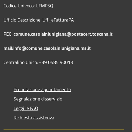
Codice Univoco: UFMPSQ
Ufficio Descrizione: Uff_eFatturaPA
PEC:
comune.casolainlunigiana@postacert.toscana.it
mail:info@comune.casolainlunigiana.ms.it
Centralino Unico: +39 0585 90013
Prenotazione appuntamento
Segnalazione disservizio
Leggi le FAQ
Richiesta assistenza