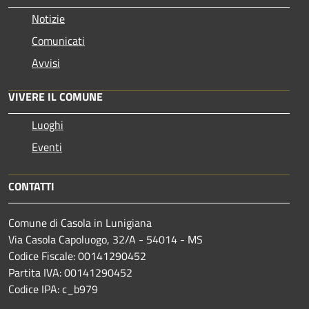
Notizie
Comunicati
Avvisi
VIVERE IL COMUNE
Luoghi
Eventi
CONTATTI
Comune di Casola in Lunigiana
Via Casola Capoluogo, 32/A - 54014 - MS
Codice Fiscale: 00141290452
Partita IVA: 00141290452
Codice IPA: c_b979