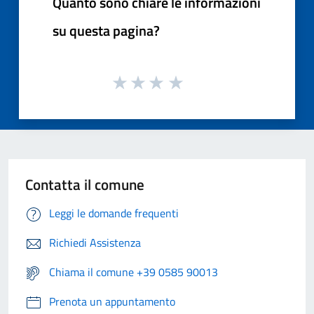
Quanto sono chiare le informazioni
su questa pagina?
Contatta il comune
Leggi le domande frequenti
Richiedi Assistenza
Chiama il comune +39 0585 90013
Prenota un appuntamento