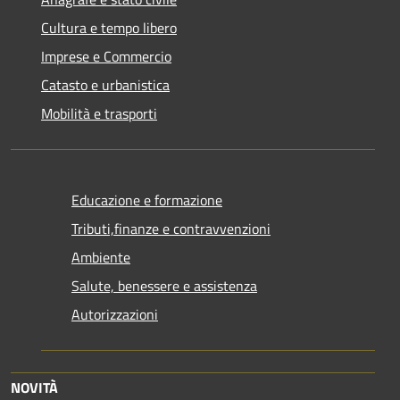
Cultura e tempo libero
Imprese e Commercio
Catasto e urbanistica
Mobilità e trasporti
Educazione e formazione
Tributi,finanze e contravvenzioni
Ambiente
Salute, benessere e assistenza
Autorizzazioni
NOVITÀ