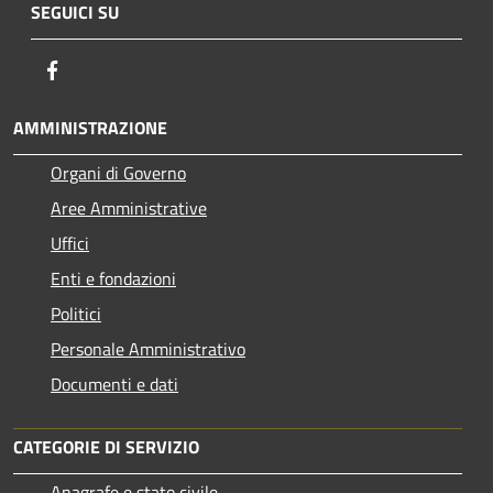
SEGUICI SU
Facebook
AMMINISTRAZIONE
Organi di Governo
Aree Amministrative
Uffici
Enti e fondazioni
Politici
Personale Amministrativo
Documenti e dati
CATEGORIE DI SERVIZIO
Anagrafe e stato civile