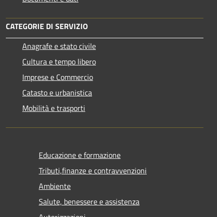
CATEGORIE DI SERVIZIO
Anagrafe e stato civile
Cultura e tempo libero
Imprese e Commercio
Catasto e urbanistica
Mobilità e trasporti
Educazione e formazione
Tributi,finanze e contravvenzioni
Ambiente
Salute, benessere e assistenza
Autorizzazioni