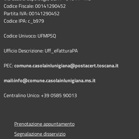
Codice Fiscale: 00141290452
Partita IVA: 00141290452
Codice IPA: c_b979
Codice Univoco: UFMPSQ
Ufficio Descrizione: Uff_eFatturaPA
PEC:
comune.casolainlunigiana@postacert.toscana.it
mail:info@comune.casolainlunigiana.ms.it
Centralino Unico: +39 0585 90013
Prenotazione appuntamento
Segnalazione disservizio