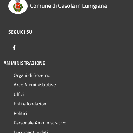
Comune di Casola in Lunigiana
SEGUICI SU
Facebook
AMMINISTRAZIONE
Organi di Governo
Aree Amministrative
Uffici
Enti e fondazioni
Politici
Personale Amministrativo
Documenti e dati