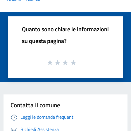
Quanto sono chiare le informazioni
su questa pagina?
Contatta il comune
Leggi le domande frequenti
Richiedi Assistenza