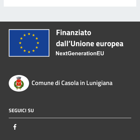
Comune di Casola in Lunigiana
SEGUICI SU
Facebook