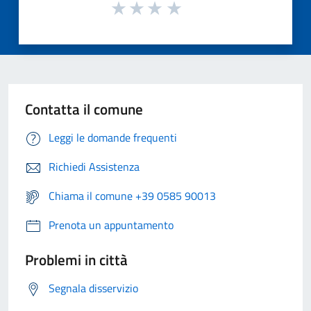
Contatta il comune
Leggi le domande frequenti
Richiedi Assistenza
Chiama il comune +39 0585 90013
Prenota un appuntamento
Problemi in città
Segnala disservizio