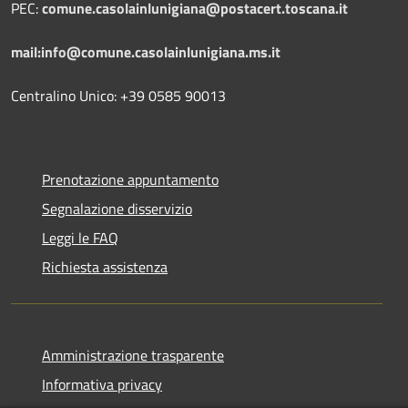
PEC:
comune.casolainlunigiana@postacert.toscana.it
mail:info@comune.casolainlunigiana.ms.it
Centralino Unico: +39 0585 90013
Prenotazione appuntamento
Segnalazione disservizio
Leggi le FAQ
Richiesta assistenza
Amministrazione trasparente
Informativa privacy