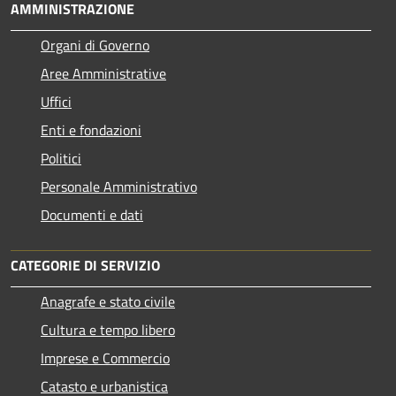
AMMINISTRAZIONE
Organi di Governo
Aree Amministrative
Uffici
Enti e fondazioni
Politici
Personale Amministrativo
Documenti e dati
CATEGORIE DI SERVIZIO
Anagrafe e stato civile
Cultura e tempo libero
Imprese e Commercio
Catasto e urbanistica