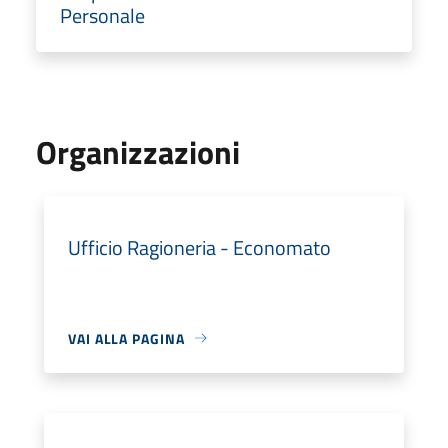
Personale
Organizzazioni
Ufficio Ragioneria - Economato
VAI ALLA PAGINA