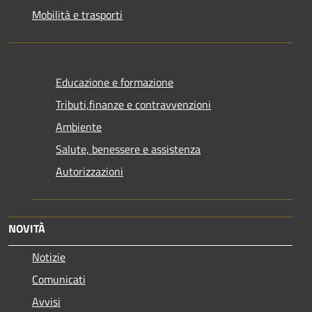
Mobilità e trasporti
Educazione e formazione
Tributi,finanze e contravvenzioni
Ambiente
Salute, benessere e assistenza
Autorizzazioni
NOVITÀ
Notizie
Comunicati
Avvisi