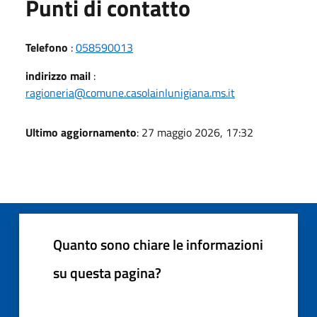
Punti di contatto
Telefono
:
058590013
indirizzo mail
:
ragioneria@comune.casolainlunigiana.ms.it
Ultimo aggiornamento
: 27 maggio 2026, 17:32
Quanto sono chiare le informazioni
su questa pagina?