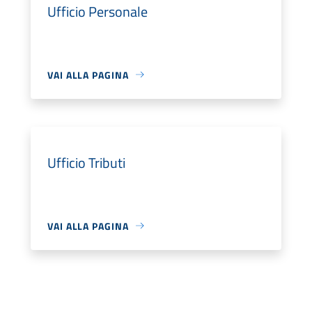
Ufficio Personale
VAI ALLA PAGINA
Ufficio Tributi
VAI ALLA PAGINA