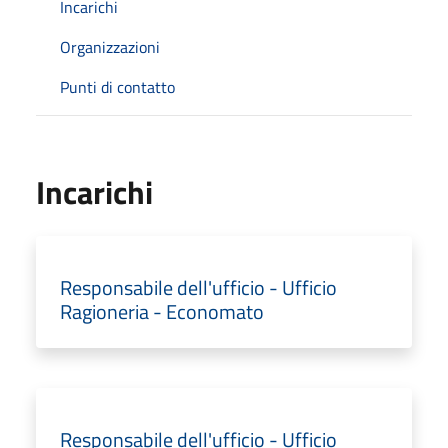
Incarichi
Organizzazioni
Punti di contatto
Incarichi
Responsabile dell'ufficio - Ufficio
Ragioneria - Economato
Responsabile dell'ufficio - Ufficio