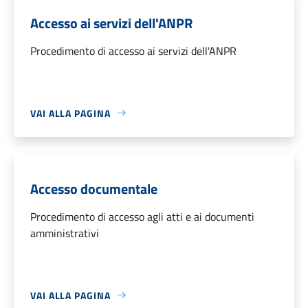
Accesso ai servizi dell'ANPR
Procedimento di accesso ai servizi dell'ANPR
VAI ALLA PAGINA
Accesso documentale
Procedimento di accesso agli atti e ai documenti
amministrativi
VAI ALLA PAGINA