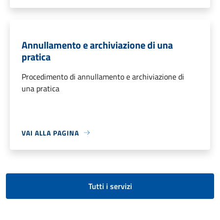
Annullamento e archiviazione di una
pratica
Procedimento di annullamento e archiviazione di
una pratica
VAI ALLA PAGINA
Tutti i servizi