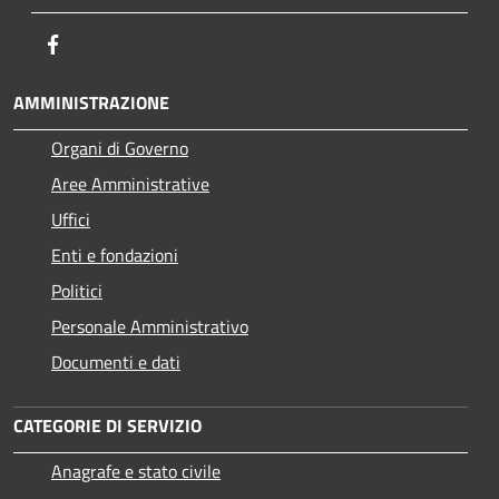
Facebook
AMMINISTRAZIONE
Organi di Governo
Aree Amministrative
Uffici
Enti e fondazioni
Politici
Personale Amministrativo
Documenti e dati
CATEGORIE DI SERVIZIO
Anagrafe e stato civile