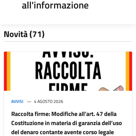
all'informazione
Novità (71)
AVVISI
4 AGOSTO 2026
Raccolta firme: Modifiche all’art. 47 della
Costituzione in materia di garanzia dell’uso
del denaro contante avente corso legale