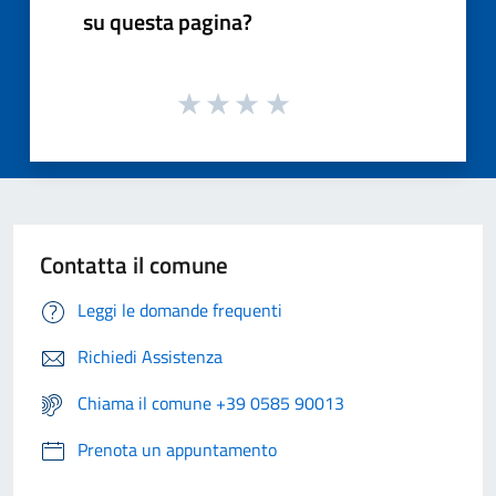
su questa pagina?
Contatta il comune
Leggi le domande frequenti
Richiedi Assistenza
Chiama il comune +39 0585 90013
Prenota un appuntamento