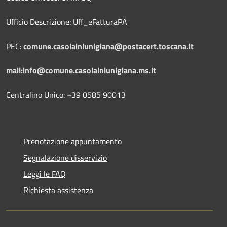
Ufficio Descrizione: Uff_eFatturaPA
PEC:
comune.casolainlunigiana@postacert.toscana.it
mail:info@comune.casolainlunigiana.ms.it
Centralino Unico: +39 0585 90013
Prenotazione appuntamento
Segnalazione disservizio
Leggi le FAQ
Richiesta assistenza