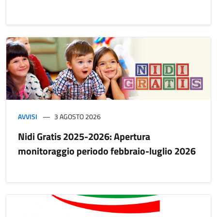
AVVISI
3 AGOSTO 2026
Nidi Gratis 2025-2026: Apertura
monitoraggio periodo febbraio-luglio 2026