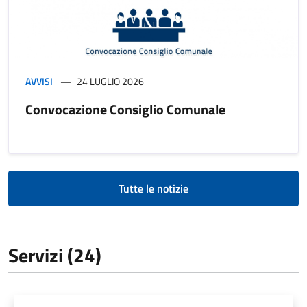
AVVISI
24 LUGLIO 2026
Convocazione Consiglio Comunale
Tutte le notizie
Servizi (24)