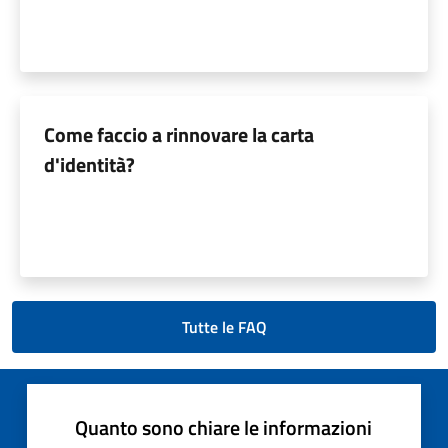
Come faccio a rinnovare la carta
d'identità?
Tutte le FAQ
Quanto sono chiare le informazioni