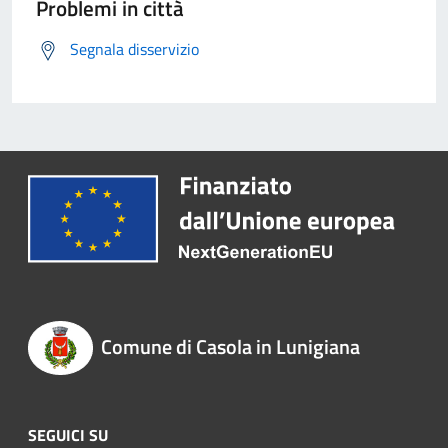
Problemi in città
Segnala disservizio
Comune di Casola in Lunigiana
SEGUICI SU