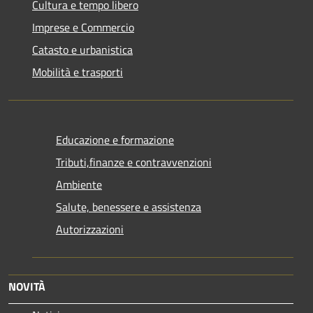
Cultura e tempo libero
Imprese e Commercio
Catasto e urbanistica
Mobilità e trasporti
Educazione e formazione
Tributi,finanze e contravvenzioni
Ambiente
Salute, benessere e assistenza
Autorizzazioni
NOVITÀ