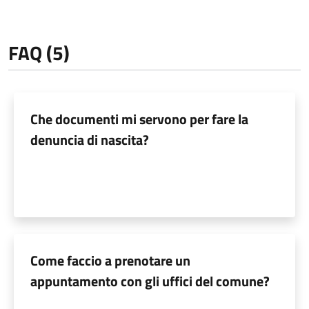
FAQ (5)
Che documenti mi servono per fare la
denuncia di nascita?
Come faccio a prenotare un
appuntamento con gli uffici del comune?