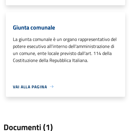
Giunta comunale
La giunta comunale è un organo rappresentativo del
potere esecutivo all'interno dell'amministrazione di
un comune, ente locale previsto dall'art. 114 della
Costituzione della Repubblica Italiana.
VAI ALLA PAGINA
Documenti (1)