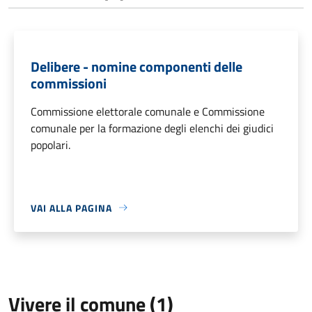
Delibere - nomine componenti delle
commissioni
Commissione elettorale comunale e Commissione
comunale per la formazione degli elenchi dei giudici
popolari.
VAI ALLA PAGINA
Vivere il comune (1)