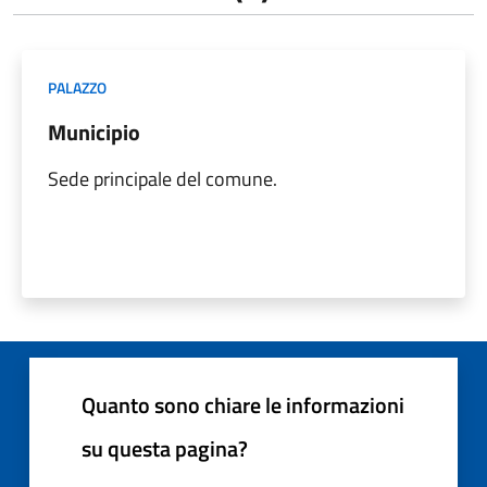
PALAZZO
Municipio
Sede principale del comune.
Quanto sono chiare le informazioni
su questa pagina?