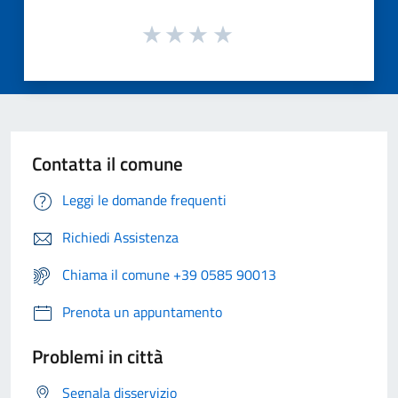
Contatta il comune
Leggi le domande frequenti
Richiedi Assistenza
Chiama il comune +39 0585 90013
Prenota un appuntamento
Problemi in città
Segnala disservizio