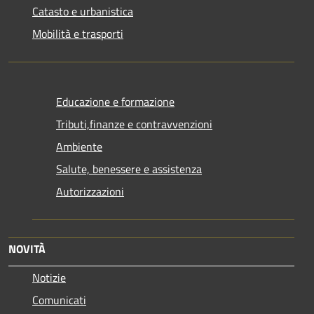
Catasto e urbanistica
Mobilità e trasporti
Educazione e formazione
Tributi,finanze e contravvenzioni
Ambiente
Salute, benessere e assistenza
Autorizzazioni
NOVITÀ
Notizie
Comunicati