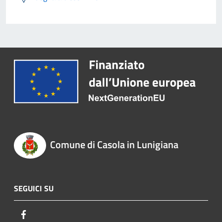
Comune di Casola in Lunigiana
SEGUICI SU
Facebook