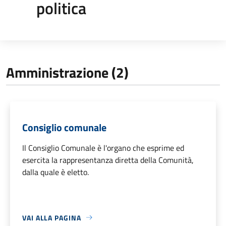
politica
Amministrazione (2)
Consiglio comunale
Il Consiglio Comunale è l'organo che esprime ed
esercita la rappresentanza diretta della Comunità,
dalla quale è eletto.
VAI ALLA PAGINA