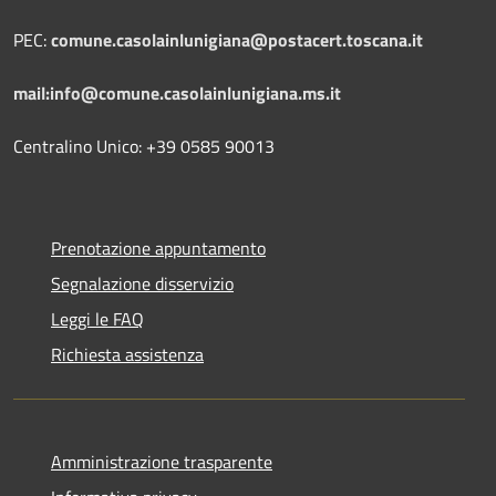
PEC:
comune.casolainlunigiana@postacert.toscana.it
mail:info@comune.casolainlunigiana.ms.it
Centralino Unico: +39 0585 90013
Prenotazione appuntamento
Segnalazione disservizio
Leggi le FAQ
Richiesta assistenza
Amministrazione trasparente