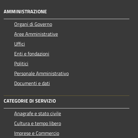
AMMINISTRAZIONE
Organi di Governo
Aree Amministrative
Uffici
Enti e fondazioni
Politici
Personale Amministrativo
Documenti e dati
CATEGORIE DI SERVIZIO
Anagrafe e stato civile
Cultura e tempo libero
Imprese e Commercio