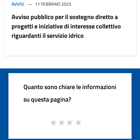
AVVISI
11 FEBBRAIO 2025
Avviso pubblico per il sostegno diretto a
progetti e iniziative di interesse collettivo
riguardanti il servizio idrico
Quanto sono chiare le informazioni
su questa pagina?