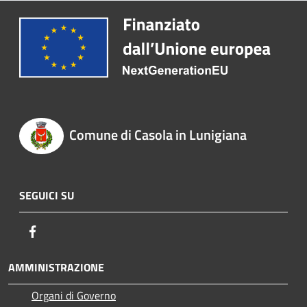
Comune di Casola in Lunigiana
SEGUICI SU
Facebook
AMMINISTRAZIONE
Organi di Governo