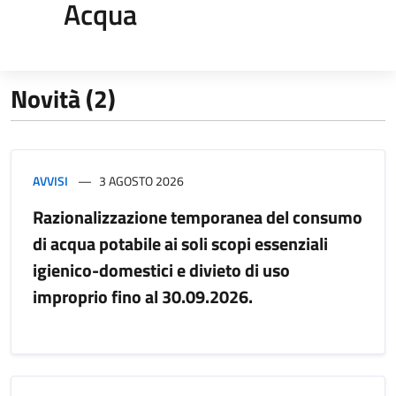
Acqua
Novità (2)
AVVISI
3 AGOSTO 2026
Razionalizzazione temporanea del consumo
di acqua potabile ai soli scopi essenziali
igienico-domestici e divieto di uso
improprio fino al 30.09.2026.