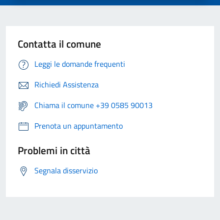
Contatta il comune
Leggi le domande frequenti
Richiedi Assistenza
Chiama il comune +39 0585 90013
Prenota un appuntamento
Problemi in città
Segnala disservizio