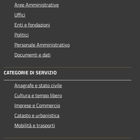
Aree Amministrative
Uffici
Enti e fondazioni
Politici
Personale Amministrativo
Documenti e dati
CATEGORIE DI SERVIZIO
Anagrafe e stato civile
Cultura e tempo libero
Imprese e Commercio
Catasto e urbanistica
Mobilità e trasporti