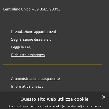
Centralino Unico: +39 0585 90013
Prenotazione appuntamento
Segnalazione disservizio
Leggi le FAQ
Richiesta assistenza
Amministrazione trasparente
Informativa privacy
Note legali
×
Questo sito web utilizza cookie
Dichiarazione di accessibilità
Questo sito web utilizza cookie tecnici (ed assimilati) strettamente