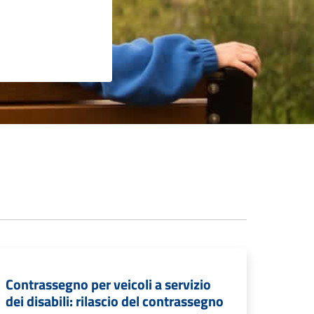
Contrassegno per veicoli a servizio
dei disabili: rilascio del contrassegno