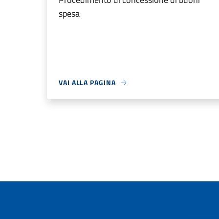
spesa
VAI ALLA PAGINA