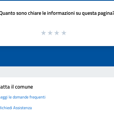
Quanto sono chiare le informazioni su questa pagina
atta il comune
Leggi le domande frequenti
Richiedi Assistenza