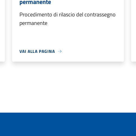
permanente
Procedimento di rilascio del contrassegno
permanente
VAI ALLA PAGINA