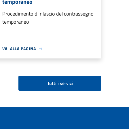
temporaneo
Procedimento di rilascio del contrassegno
temporaneo
VAI ALLA PAGINA
Tutti i servizi