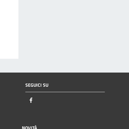
SEGUICI SU
Facebook
NOVITÀ