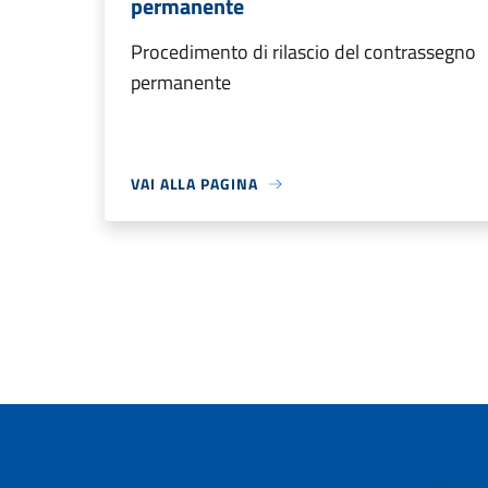
permanente
Procedimento di rilascio del contrassegno
permanente
VAI ALLA PAGINA