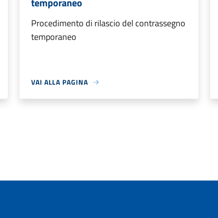
temporaneo
Procedimento di rilascio del contrassegno
temporaneo
VAI ALLA PAGINA