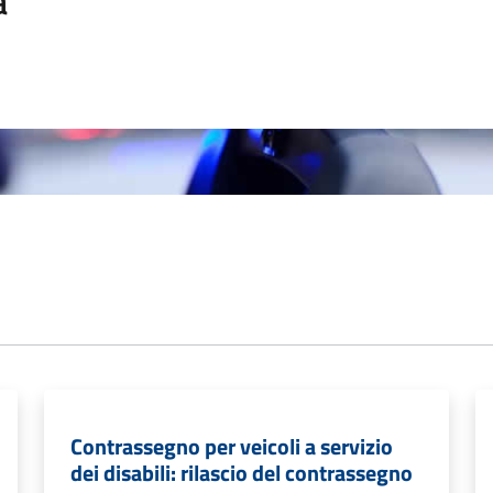
a
Contrassegno per veicoli a servizio
dei disabili: rilascio del contrassegno