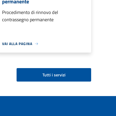
permanente
Procedimento di rinnovo del
contrassegno permanente
VAI ALLA PAGINA
Tutti i servizi