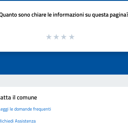
Quanto sono chiare le informazioni su questa pagina
atta il comune
Leggi le domande frequenti
Richiedi Assistenza