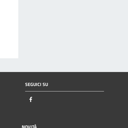
SEGUICI SU
Facebook
NOVITÀ