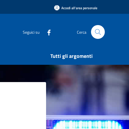
Accedi all'area personale
Seguici su
Cerca
Tutti gli argomenti