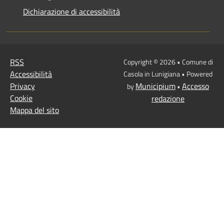
Dichiarazione di accessibilità
RSS
Copyright © 2026 • Comune di
Accessibilità
Casola in Lunigiana • Powered
Privacy
Municipium
Accesso
by
•
Cookie
redazione
Mappa del sito