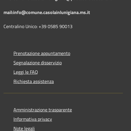
mail:info@comune.casolainlunigiana.ms.it
Centralino Unico: +39 0585 90013
Prenotazione appuntamento
Segnalazione disservizio
Leggi le FAQ
Richiesta assistenza
Amministrazione trasparente
Informativa privacy
Note legali