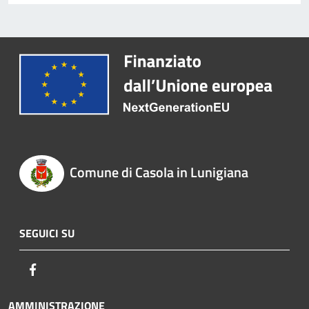
Comune di Casola in Lunigiana
SEGUICI SU
Facebook
AMMINISTRAZIONE