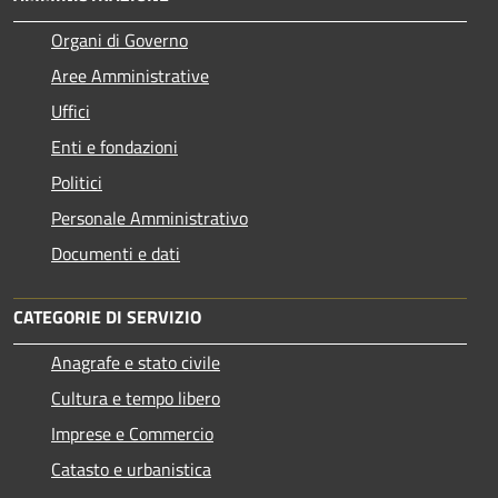
Organi di Governo
Aree Amministrative
Uffici
Enti e fondazioni
Politici
Personale Amministrativo
Documenti e dati
CATEGORIE DI SERVIZIO
Anagrafe e stato civile
Cultura e tempo libero
Imprese e Commercio
Catasto e urbanistica