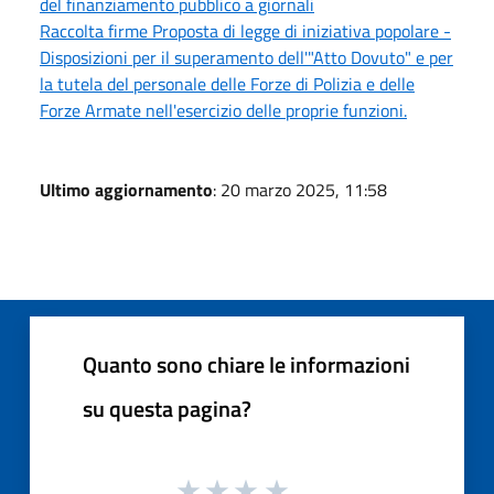
del finanziamento pubblico a giornali
Raccolta firme Proposta di legge di iniziativa popolare -
Disposizioni per il superamento dell'"Atto Dovuto" e per
la tutela del personale delle Forze di Polizia e delle
Forze Armate nell'esercizio delle proprie funzioni.
Ultimo aggiornamento
: 20 marzo 2025, 11:58
Quanto sono chiare le informazioni
su questa pagina?