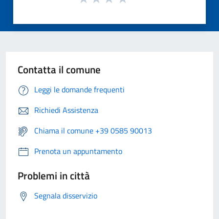
Contatta il comune
Leggi le domande frequenti
Richiedi Assistenza
Chiama il comune +39 0585 90013
Prenota un appuntamento
Problemi in città
Segnala disservizio