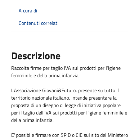
A cura di
Contenuti correlati
Descrizione
Raccolta firme per taglio IVA sui prodotti per l’igiene
femminile e della prima infanzia
L'Associazione Giovani&Futuro, presente su tutto il
territorio nazionale italiano, intende presentare la
proposta di un disegno di legge di iniziativa popolare
per il taglio dell’IVA sui prodotti per l’igiene femminile e
della prima infanzia.
E' possibile firmare con SPID o CIE sul sito del Ministero