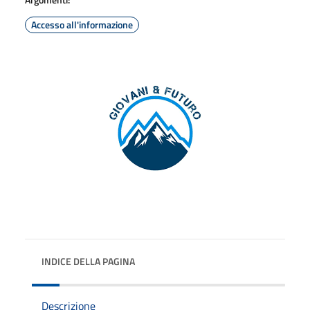
Accesso all'informazione
INDICE DELLA PAGINA
Descrizione