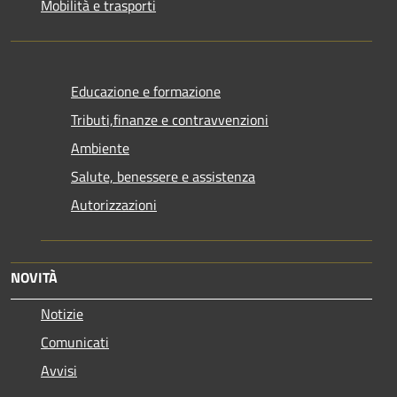
Mobilità e trasporti
Educazione e formazione
Tributi,finanze e contravvenzioni
Ambiente
Salute, benessere e assistenza
Autorizzazioni
NOVITÀ
Notizie
Comunicati
Avvisi