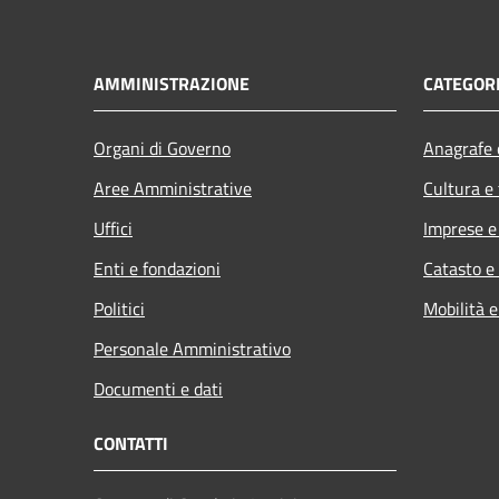
AMMINISTRAZIONE
CATEGORI
Organi di Governo
Anagrafe e
Aree Amministrative
Cultura e
Uffici
Imprese 
Enti e fondazioni
Catasto e
Politici
Mobilità e
Personale Amministrativo
Documenti e dati
CONTATTI