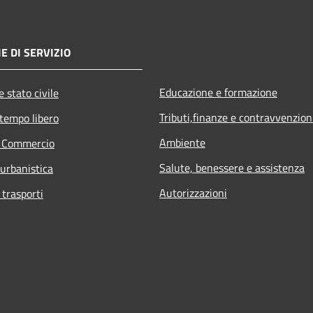
E DI SERVIZIO
Educazione e formazione
 stato civile
Tributi,finanze e contravvenzion
 tempo libero
Ambiente
e Commercio
Salute, benessere e assistenza
 urbanistica
Autorizzazioni
 trasporti