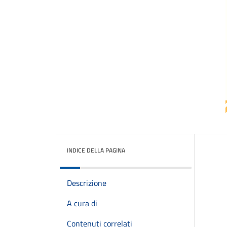
INDICE DELLA PAGINA
Descrizione
A cura di
Contenuti correlati