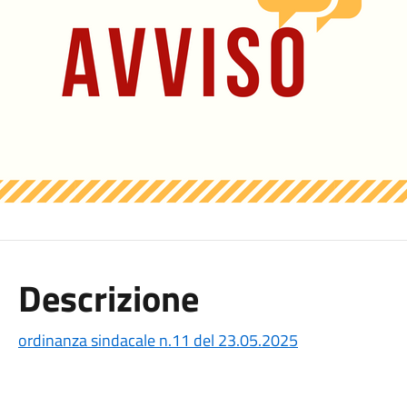
Descrizione
ordinanza sindacale n.11 del 23.05.2025