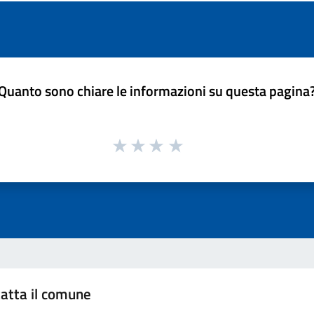
Quanto sono chiare le informazioni su questa pagina
atta il comune