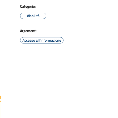
Categorie:
Viabilità
Argomenti:
Accesso all'informazione