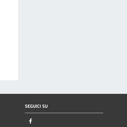
SEGUICI SU
Facebook