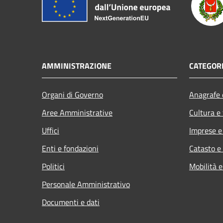
AMMINISTRAZIONE
CATEGORI
Organi di Governo
Anagrafe e
Aree Amministrative
Cultura e
Uffici
Imprese 
Enti e fondazioni
Catasto e
Politici
Mobilità e
Personale Amministrativo
Documenti e dati