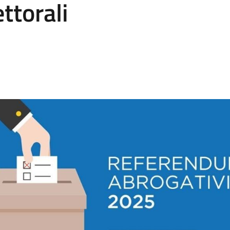
ttorali