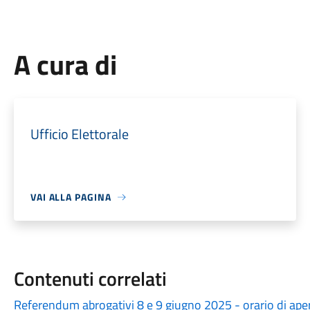
A cura di
Ufficio Elettorale
VAI ALLA PAGINA
Contenuti correlati
Referendum abrogativi 8 e 9 giugno 2025 - orario di apertura