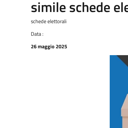
simile schede ele
schede elettorali
Data :
26 maggio 2025