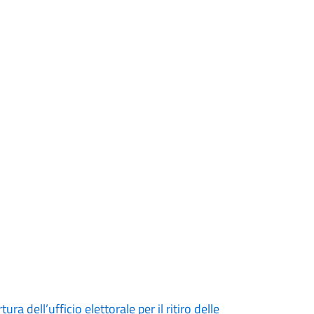
 dell’ufficio elettorale per il ritiro delle