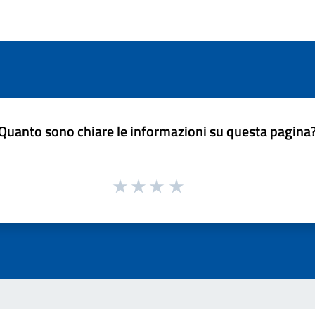
Quanto sono chiare le informazioni su questa pagina