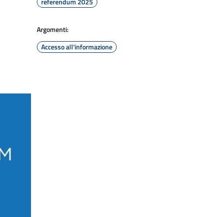
referendum 2025
Argomenti:
Accesso all'informazione