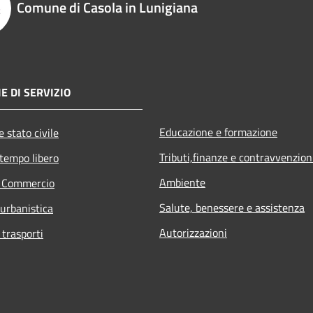
Comune di Casola in Lunigiana
E DI SERVIZIO
Educazione e formazione
 stato civile
Tributi,finanze e contravvenzion
 tempo libero
Ambiente
e Commercio
Salute, benessere e assistenza
 urbanistica
Autorizzazioni
 trasporti