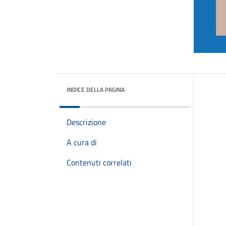
INDICE DELLA PAGINA
Descrizione
A cura di
Contenuti correlati