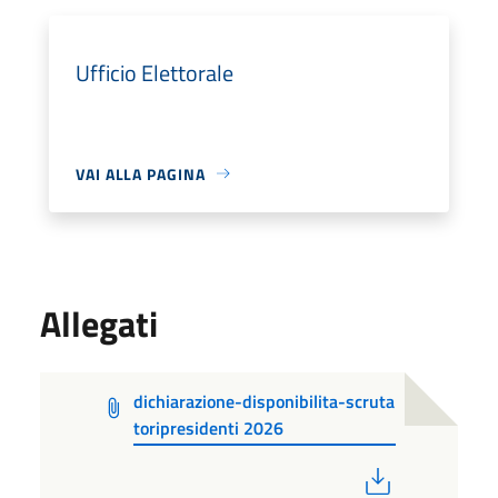
Ufficio Elettorale
VAI ALLA PAGINA
Allegati
dichiarazione-disponibilita-scruta
toripresidenti 2026
PDF