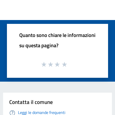
Quanto sono chiare le informazioni
su questa pagina?
Contatta il comune
Leggi le domande frequenti