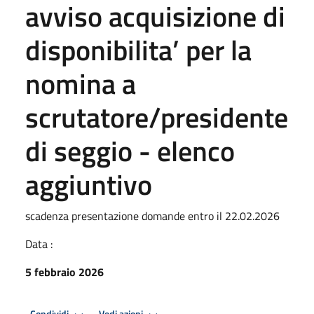
avviso acquisizione di
disponibilita’ per la
nomina a
scrutatore/presidente
di seggio - elenco
aggiuntivo
scadenza presentazione domande entro il 22.02.2026
Data :
5 febbraio 2026