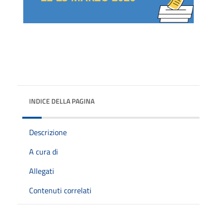
INDICE DELLA PAGINA
Descrizione
A cura di
Allegati
Contenuti correlati