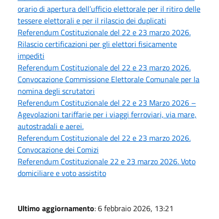
orario di apertura dell’ufficio elettorale per il ritiro delle
tessere elettorali e per il rilascio dei duplicati
Referendum Costituzionale del 22 e 23 marzo 2026.
Rilascio certificazioni per gli elettori fisicamente
impediti
Referendum Costituzionale del 22 e 23 marzo 2026.
Convocazione Commissione Elettorale Comunale per la
nomina degli scrutatori
Referendum Costituzionale del 22 e 23 Marzo 2026 –
Agevolazioni tariffarie per i viaggi ferroviari, via mare,
autostradali e aerei.
Referendum Costituzionale del 22 e 23 marzo 2026.
Convocazione dei Comizi
Referendum Costituzionale 22 e 23 marzo 2026. Voto
domiciliare e voto assistito
Ultimo aggiornamento
: 6 febbraio 2026, 13:21