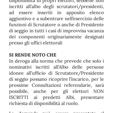
disponibilità di propri elettori, sebbene non
iscritti all’albo degli scrutatori/presidenti,
ad essere inseriti in apposito elenco
aggiuntivo e a subentrare nell’esercizio delle
funzioni di Scrutatore o anche di Presidente
di seggio in tutti i casi di improvvisa vacanza
dei componenti originariamente designati
presso gli uffici elettorali
SI RENDE NOTO CHE
In deroga alla norma che prevede che solo i
nominativi iscritti all’Albo delle persone
idonee all’ufficio di Scrutatore/Presidente
di seggio possano ricoprire l’incarico, per le
prossime Consultazioni referendarie, sarà
possibile, anche per gli elettori NON
ISCRITTI ai predetti Albi, presentare
richiesta di disponibilità al ruolo.