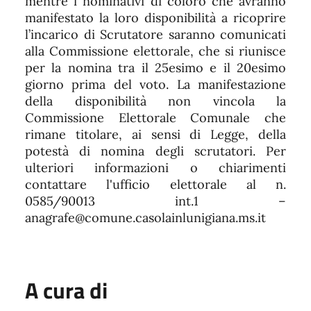
mentre i nominativi di coloro che avranno
manifestato la loro disponibilità a ricoprire
l’incarico di Scrutatore saranno comunicati
alla Commissione elettorale, che si riunisce
per la nomina tra il 25esimo e il 20esimo
giorno prima del voto. La manifestazione
della disponibilità non vincola la
Commissione Elettorale Comunale che
rimane titolare, ai sensi di Legge, della
potestà di nomina degli scrutatori. Per
ulteriori informazioni o chiarimenti
contattare l'ufficio elettorale al n.
0585/90013 int.1 –
anagrafe@comune.casolainlunigiana.ms.it
A cura di