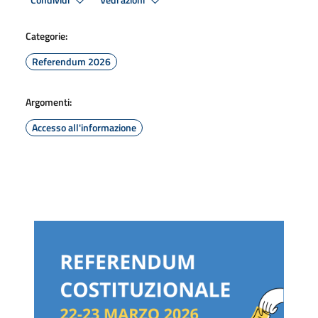
Condividi
Vedi azioni
Categorie:
Referendum 2026
Argomenti:
Accesso all'informazione