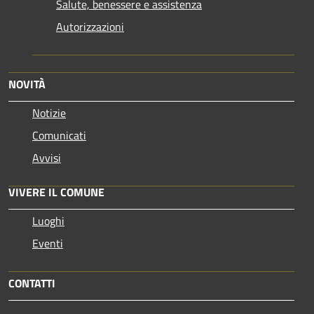
Salute, benessere e assistenza
Autorizzazioni
NOVITÀ
Notizie
Comunicati
Avvisi
VIVERE IL COMUNE
Luoghi
Eventi
CONTATTI