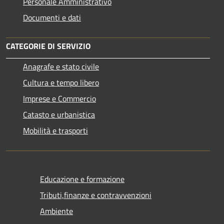
Personale Amministrativo
Documenti e dati
CATEGORIE DI SERVIZIO
Anagrafe e stato civile
Cultura e tempo libero
Imprese e Commercio
Catasto e urbanistica
Mobilità e trasporti
Educazione e formazione
Tributi,finanze e contravvenzioni
Ambiente