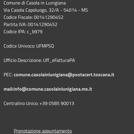
Comune di Casola in Lunigiana
Via Casola Capoluogo, 32/A - 54014 - MS
Codice Fiscale: 00141290452
Partita IVA: 00141290452
Codice IPA: c_b979
Codice Univoco: UFMPSQ
Ufficio Descrizione: Uff_eFatturaPA
PEC:
comune.casolainlunigiana@postacert.toscana.it
mail:info@comune.casolainlunigiana.ms.it
Centralino Unico: +39 0585 90013
Prenotazione appuntamento