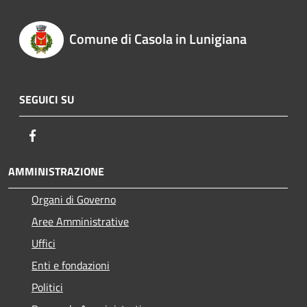
Comune di Casola in Lunigiana
SEGUICI SU
Facebook
AMMINISTRAZIONE
Organi di Governo
Aree Amministrative
Uffici
Enti e fondazioni
Politici