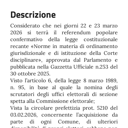
Descrizione
Considerato che nei giorni 22 e 23 marzo
2026 si terrà il referendum popolare
confermativo della legge costituzionale
recante «Norme in materia di ordinamento
giurisdizionale e di istituzione della Corte
disciplinare», approvata dal Parlamento e
pubblicata nella Gazzetta Ufficiale n.253 del
30 ottobre 2025.
Visto l’articolo 6, della legge 8 marzo 1989,
n. 95, in base al quale la nomina degli
scrutatori degli uffici elettorali di sezione
spetta alla Commissione elettorale;
Vista la circolare prefettizia prot. 5210 del
03.02.2026, concernente l’acquisizione da
parte di ogni Comune, di ulteriori