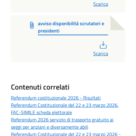
Scarica
avviso disponibilità scrutatori e
presidenti
PDF
Scarica
Contenuti correlati
Referendum costituzionale 2026 - Risultati
Referendum Costituzionale del 22 e 23 marzo 2026.
FAC-SIMILE scheda elettorale
Referendum 2026 servizio di trasporto gratuito ai
seggi per anziani e diversamente abili
Referendum Costituzionale del 22 e 23 marzo 2026 -