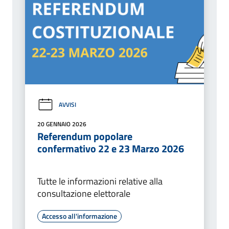
AVVISI
20 GENNAIO 2026
Referendum popolare
confermativo 22 e 23 Marzo 2026
Tutte le informazioni relative alla
consultazione elettorale
Accesso all'informazione