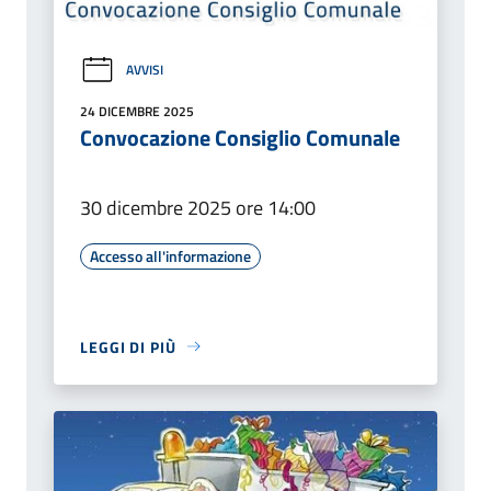
AVVISI
24 DICEMBRE 2025
Convocazione Consiglio Comunale
30 dicembre 2025 ore 14:00
Accesso all'informazione
LEGGI DI PIÙ