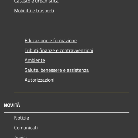
Catasto e urbanistica
Mobilità e trasporti
Educazione e formazione
Tributi,finanze e contravvenzioni
Ambiente
Salute, benessere e assistenza
Autorizzazioni
NOVITÀ
Notizie
Comunicati
Avvisi