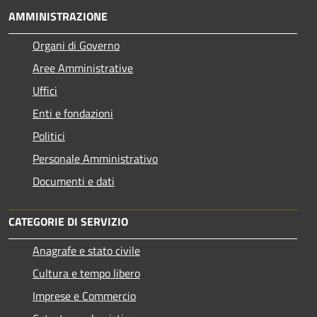
AMMINISTRAZIONE
Organi di Governo
Aree Amministrative
Uffici
Enti e fondazioni
Politici
Personale Amministrativo
Documenti e dati
CATEGORIE DI SERVIZIO
Anagrafe e stato civile
Cultura e tempo libero
Imprese e Commercio