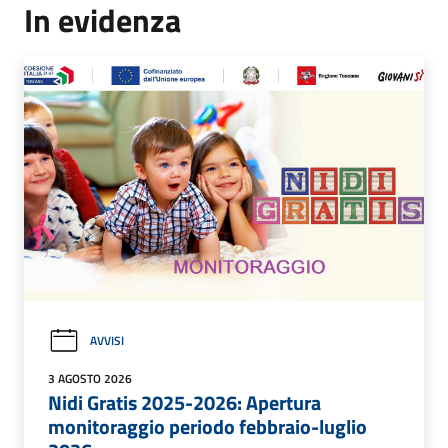
In evidenza
AVVISI
3 AGOSTO 2026
Nidi Gratis 2025-2026: Apertura
monitoraggio periodo febbraio-luglio