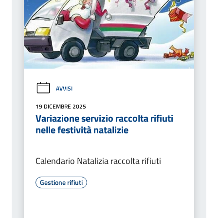
AVVISI
19 DICEMBRE 2025
Variazione servizio raccolta rifiuti
nelle festività natalizie
Calendario Natalizia raccolta rifiuti
Gestione rifiuti