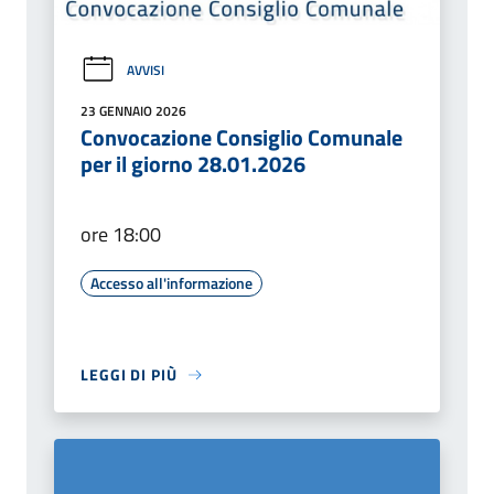
AVVISI
23 GENNAIO 2026
Convocazione Consiglio Comunale
per il giorno 28.01.2026
ore 18:00
Accesso all'informazione
LEGGI DI PIÙ