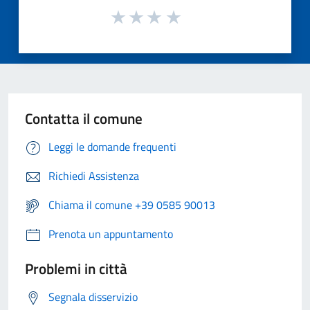
Contatta il comune
Leggi le domande frequenti
Richiedi Assistenza
Chiama il comune +39 0585 90013
Prenota un appuntamento
Problemi in città
Segnala disservizio