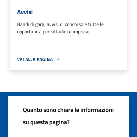
Avvisi
Bandi di gara, avvisi di concorso e tutte le
opportunità per cittadini e imprese.
VAI ALLA PAGINA
Quanto sono chiare le informazioni
su questa pagina?