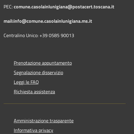
PEC:
comune.casolainlunigiana@postacert.toscana.it
mail:info@comune.casolainlunigiana.ms.it
Centralino Unico: +39 0585 90013
Prenotazione appuntamento
Segnalazione disservizio
Leggi le FAQ
Richiesta assistenza
Amministrazione trasparente
Informativa privacy