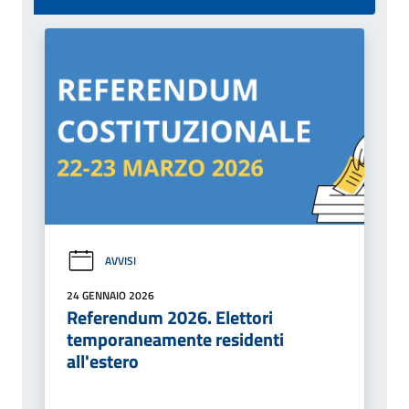
AVVISI
24 GENNAIO 2026
Referendum 2026. Elettori
temporaneamente residenti
all'estero