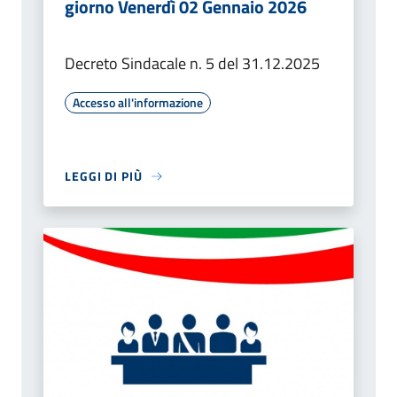
giorno Venerdì 02 Gennaio 2026
Decreto Sindacale n. 5 del 31.12.2025
Accesso all'informazione
LEGGI DI PIÙ