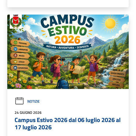
NOTIZIE
24 GIUGNO 2026
Campus Estivo 2026 dal 06 luglio 2026 al
17 luglio 2026