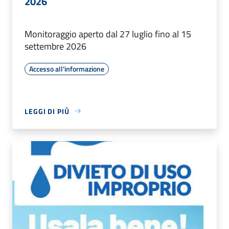
2026
Monitoraggio aperto dal 27 luglio fino al 15
settembre 2026
Accesso all'informazione
LEGGI DI PIÙ