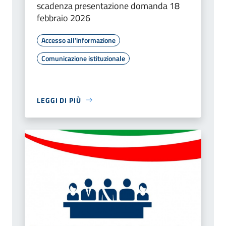
scadenza presentazione domanda 18
febbraio 2026
Accesso all'informazione
Comunicazione istituzionale
LEGGI DI PIÙ