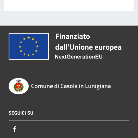
Comune di Casola in Lunigiana
SEGUICI SU
Facebook