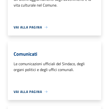
vita culturale nel Comune.
VAI ALLA PAGINA
Comunicati
Le comunicazioni ufficiali del Sindaco, degli
organi politici e degli uffici comunali.
VAI ALLA PAGINA