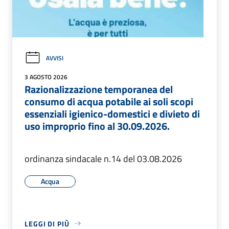
AVVISI
3 AGOSTO 2026
Razionalizzazione temporanea del
consumo di acqua potabile ai soli scopi
essenziali igienico-domestici e divieto di
uso improprio fino al 30.09.2026.
ordinanza sindacale n.14 del 03.08.2026
Acqua
LEGGI DI PIÙ