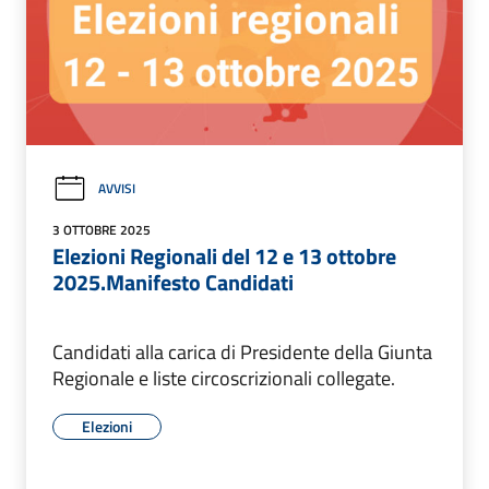
AVVISI
3 OTTOBRE 2025
Elezioni Regionali del 12 e 13 ottobre
2025.Manifesto Candidati
Candidati alla carica di Presidente della Giunta
Regionale e liste circoscrizionali collegate.
Elezioni