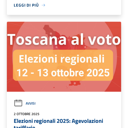
LEGGI DI PIÙ
AVVISI
2 OTTOBRE 2025
Elezioni regionali 2025: Agevolazioni
tariffarie