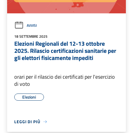
AVVISI
18 SETTEMBRE 2025
Elezioni Regionali del 12-13 ottobre
2025. Rilascio certificazioni sanitarie per
gli elettori fisicamente impediti
orari per il rilascio dei certificati per l'esercizio
di voto
Elezioni
LEGGI DI PIÙ