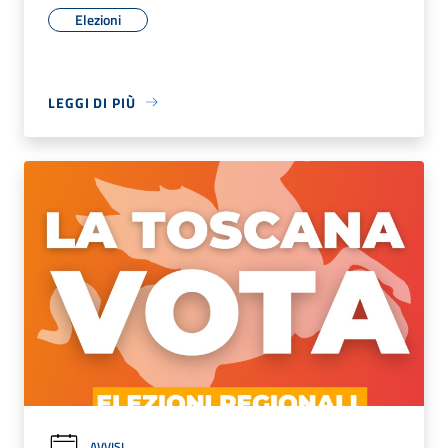
Elezioni
LEGGI DI PIÙ
AVVISI