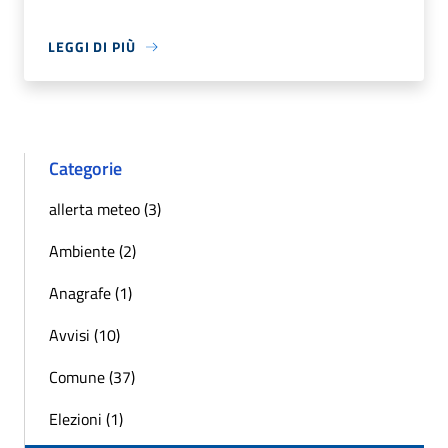
LEGGI DI PIÙ
Categorie
allerta meteo (3)
Ambiente (2)
Anagrafe (1)
Avvisi (10)
Comune (37)
Elezioni (1)