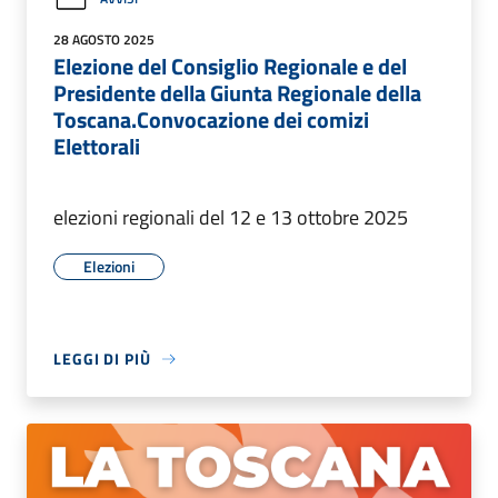
28 AGOSTO 2025
Elezione del Consiglio Regionale e del
Presidente della Giunta Regionale della
Toscana.Convocazione dei comizi
Elettorali
elezioni regionali del 12 e 13 ottobre 2025
Elezioni
LEGGI DI PIÙ