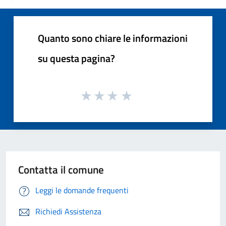
Quanto sono chiare le informazioni
su questa pagina?
Contatta il comune
Leggi le domande frequenti
Richiedi Assistenza