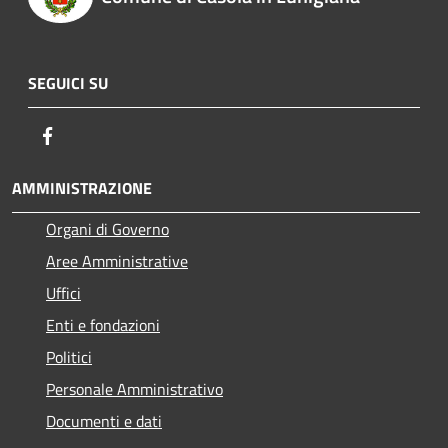
SEGUICI SU
Facebook
AMMINISTRAZIONE
Organi di Governo
Aree Amministrative
Uffici
Enti e fondazioni
Politici
Personale Amministrativo
Documenti e dati