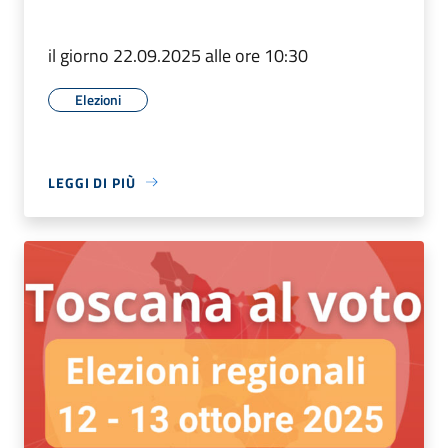
il giorno 22.09.2025 alle ore 10:30
Elezioni
LEGGI DI PIÙ