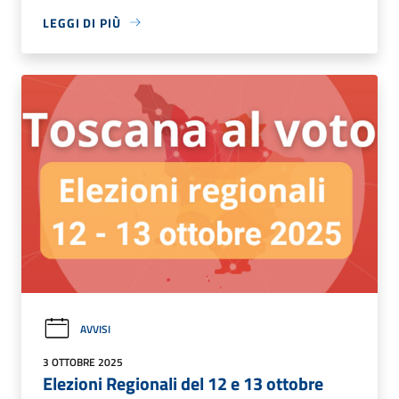
LEGGI DI PIÙ
AVVISI
3 OTTOBRE 2025
Elezioni Regionali del 12 e 13 ottobre