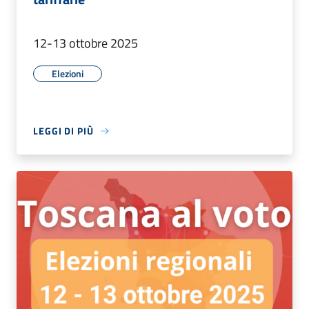
12-13 ottobre 2025
Elezioni
LEGGI DI PIÙ