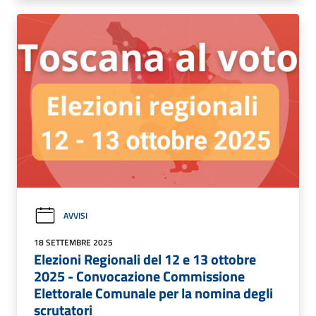
AVVISI
18 SETTEMBRE 2025
Elezioni Regionali del 12 e 13 ottobre
2025 - Convocazione Commissione
Elettorale Comunale per la nomina degli
scrutatori