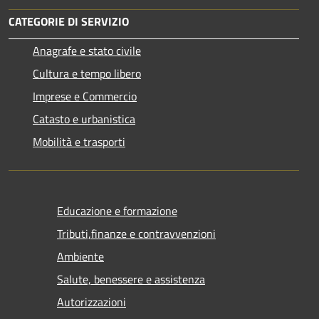
CATEGORIE DI SERVIZIO
Anagrafe e stato civile
Cultura e tempo libero
Imprese e Commercio
Catasto e urbanistica
Mobilità e trasporti
Educazione e formazione
Tributi,finanze e contravvenzioni
Ambiente
Salute, benessere e assistenza
Autorizzazioni