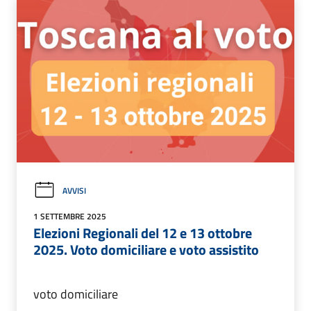
AVVISI
1 SETTEMBRE 2025
Elezioni Regionali del 12 e 13 ottobre
2025. Voto domiciliare e voto assistito
voto domiciliare