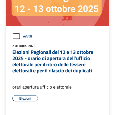
AVVISI
2 OTTOBRE 2025
Elezioni Regionali del 12 e 13 ottobre
2025 - orario di apertura dell’ufficio
elettorale per il ritiro delle tessere
elettorali e per il rilascio dei duplicati
orari apertura ufficio elettorale
Elezioni