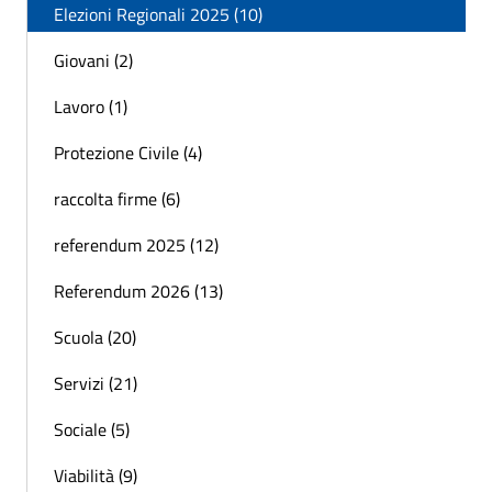
Elezioni Regionali 2025 (10)
Giovani (2)
Lavoro (1)
Protezione Civile (4)
raccolta firme (6)
referendum 2025 (12)
Referendum 2026 (13)
Scuola (20)
Servizi (21)
Sociale (5)
Viabilità (9)