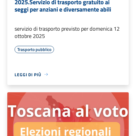
2025.Servizio di trasporto gratuito ai
seggi per anziani e diversamente abili
servizio di trasporto previsto per domenica 12
ottobre 2025
Trasporto pubblico
LEGGI DI PIÙ