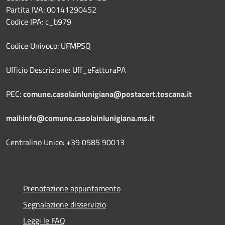
Partita IVA: 00141290452
Codice IPA: c_b979
Codice Univoco: UFMPSQ
Ufficio Descrizione: Uff_eFatturaPA
PEC:
comune.casolainlunigiana@postacert.toscana.it
mail:info@comune.casolainlunigiana.ms.it
Centralino Unico: +39 0585 90013
Prenotazione appuntamento
Segnalazione disservizio
Leggi le FAQ