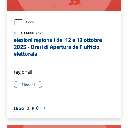
AVVISI
8 SETTEMBRE 2025
elezioni regionali del 12 e 13 ottobre
2025 - Orari di Apertura dell' ufficio
elettorale
regionali
Elezioni
LEGGI DI PIÙ