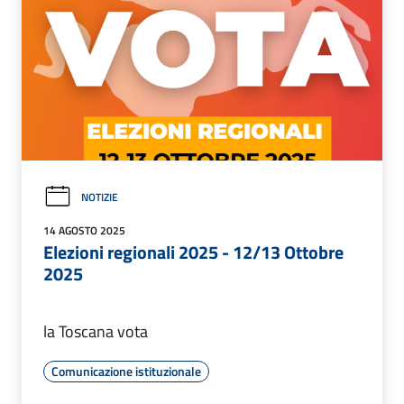
NOTIZIE
14 AGOSTO 2025
Elezioni regionali 2025 - 12/13 Ottobre
2025
la Toscana vota
Comunicazione istituzionale