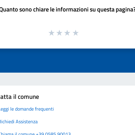
Quanto sono chiare le informazioni su questa pagina
atta il comune
Leggi le domande frequenti
Richiedi Assistenza
Chiama il comune +39 0585 90013