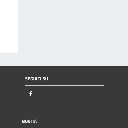
SEGUICI SU
Facebook
NOVITÀ