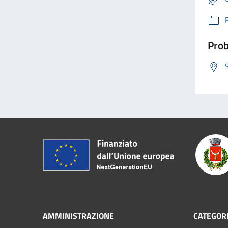
Prob
AMMINISTRAZIONE
CATEGORI