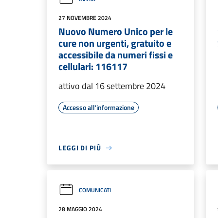
27 NOVEMBRE 2024
Nuovo Numero Unico per le
cure non urgenti, gratuito e
accessibile da numeri fissi e
cellulari: 116117
attivo dal 16 settembre 2024
Accesso all'informazione
LEGGI DI PIÙ
COMUNICATI
28 MAGGIO 2024