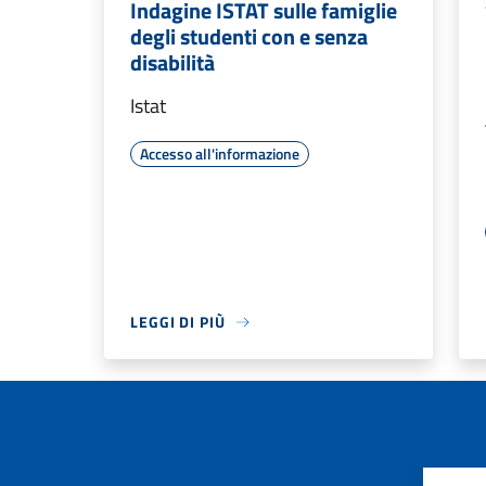
Indagine ISTAT sulle famiglie
degli studenti con e senza
disabilità
Istat
Accesso all'informazione
LEGGI DI PIÙ