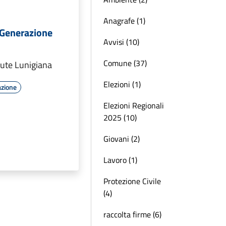
Anagrafe (1)
 Generazione
Avvisi (10)
Comune (37)
lute Lunigiana
Elezioni (1)
azione
Elezioni Regionali
2025 (10)
Giovani (2)
Lavoro (1)
Protezione Civile
(4)
raccolta firme (6)