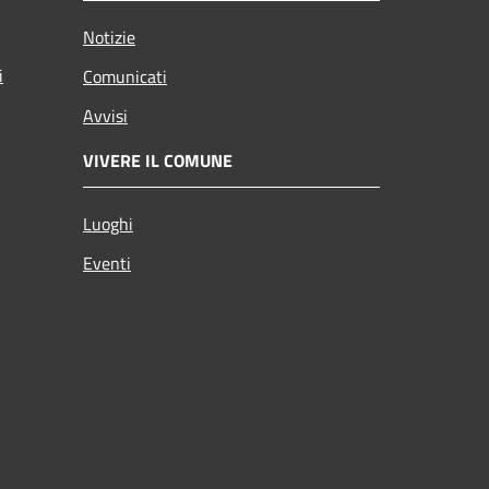
Notizie
i
Comunicati
Avvisi
VIVERE IL COMUNE
Luoghi
Eventi