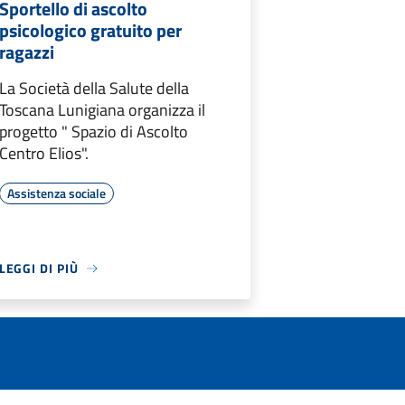
Sportello di ascolto
psicologico gratuito per
ragazzi
La Società della Salute della
Toscana Lunigiana organizza il
progetto " Spazio di Ascolto
Centro Elios".
Assistenza sociale
LEGGI DI PIÙ