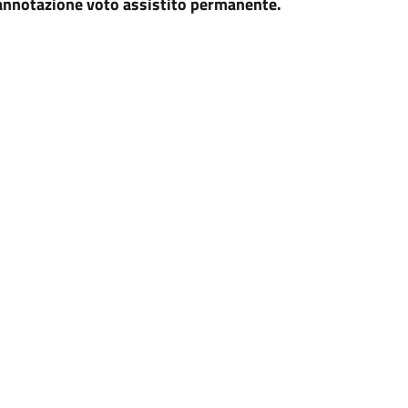
i annotazione voto assistito permanente.