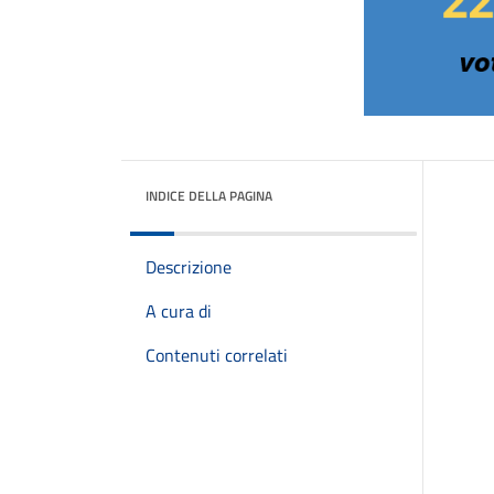
INDICE DELLA PAGINA
Descrizione
A cura di
Contenuti correlati