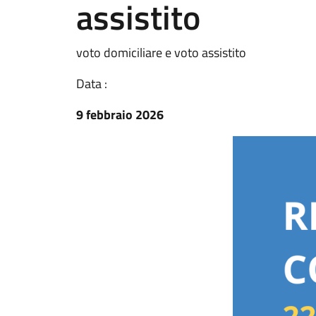
assistito
voto domiciliare e voto assistito
Data :
9 febbraio 2026