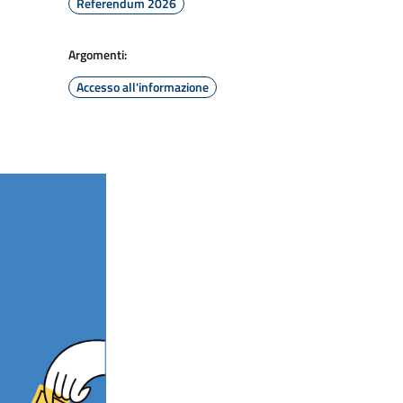
Referendum 2026
Argomenti:
Accesso all'informazione