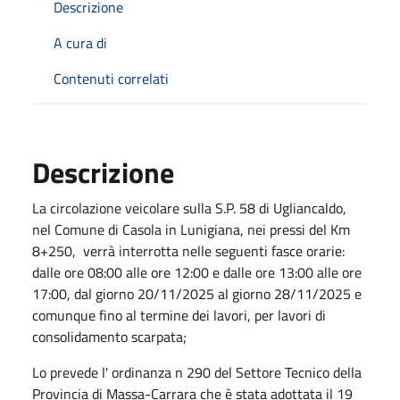
Descrizione
A cura di
Contenuti correlati
Descrizione
La circolazione veicolare sulla S.P. 58 di Ugliancaldo,
nel Comune di Casola in Lunigiana, nei pressi del Km
8+250, verrà interrotta nelle seguenti fasce orarie:
dalle ore 08:00 alle ore 12:00 e dalle ore 13:00 alle ore
17:00, dal giorno 20/11/2025 al giorno 28/11/2025 e
comunque fino al termine dei lavori, per lavori di
consolidamento scarpata;
Lo prevede l' ordinanza n 290 del Settore Tecnico della
Provincia di Massa-Carrara che è stata adottata il 19