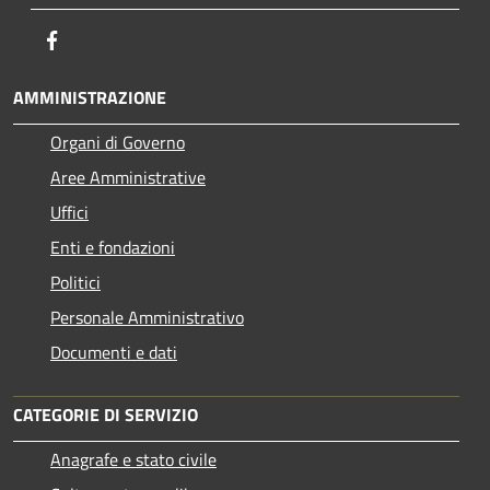
Facebook
AMMINISTRAZIONE
Organi di Governo
Aree Amministrative
Uffici
Enti e fondazioni
Politici
Personale Amministrativo
Documenti e dati
CATEGORIE DI SERVIZIO
Anagrafe e stato civile