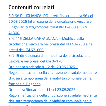
Contenuti correlati
S.P. 58 DI UGLIANCALDO – rettifica ordinanza 56 del
20.03.2026 Interruzione della circolazione veicolare
lungo vari tratti,compresi tra il KM 0+000 e il KM
4+300.
S.R. 445 DELLA GARFAGNANA – Modifica della
circolazione veicolare nei pressi del KM 63+250 e nei
pressi del KM 67+800.
S.P. 15 dir Calcinaia dir - modifica della circolazione
veicolare nei pressi del km 0+176.
Ordinanza sindacale n. 12 del 28.05.2025 -
Regolamentazione della circolazione stradale mediante
chiusura temporanea della viabilità comunale per la
frazione di Regnano
Ordinanza Sindacale n. 11 del 23.05.2025.
Regolamentazione della circolazione stradale mediante
chiusura temporanea della viabilità comunale per la