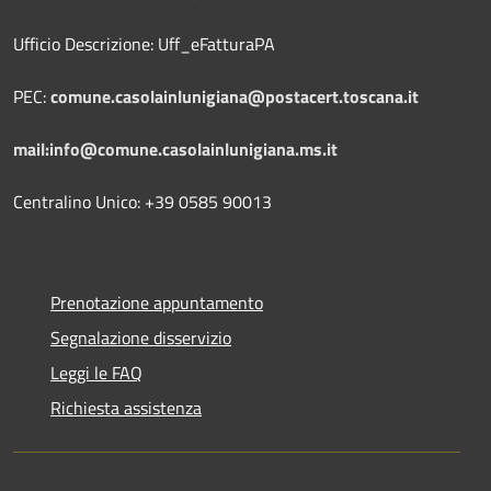
Ufficio Descrizione: Uff_eFatturaPA
PEC:
comune.casolainlunigiana@postacert.toscana.it
mail:info@comune.casolainlunigiana.ms.it
Centralino Unico: +39 0585 90013
Prenotazione appuntamento
Segnalazione disservizio
Leggi le FAQ
Richiesta assistenza