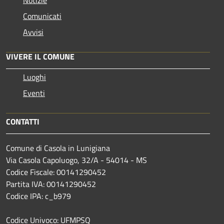
Comunicati
Avvisi
VIVERE IL COMUNE
Luoghi
Eventi
CONTATTI
Comune di Casola in Lunigiana
Via Casola Capoluogo, 32/A - 54014 - MS
Codice Fiscale: 00141290452
Partita IVA: 00141290452
Codice IPA: c_b979
Codice Univoco: UFMPSQ