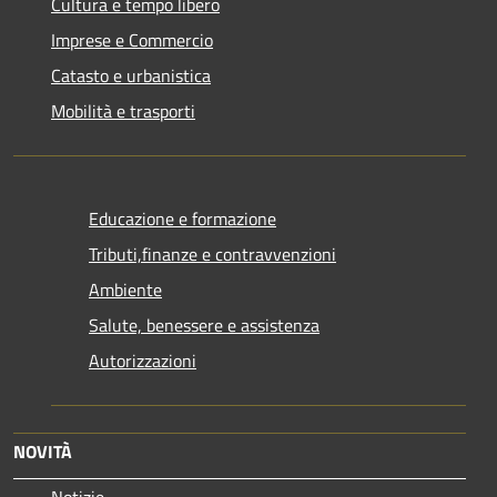
Cultura e tempo libero
Imprese e Commercio
Catasto e urbanistica
Mobilità e trasporti
Educazione e formazione
Tributi,finanze e contravvenzioni
Ambiente
Salute, benessere e assistenza
Autorizzazioni
NOVITÀ
Notizie