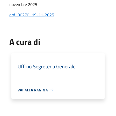
novembre 2025
ord_00270_19-11-2025
A cura di
Ufficio Segreteria Generale
VAI ALLA PAGINA