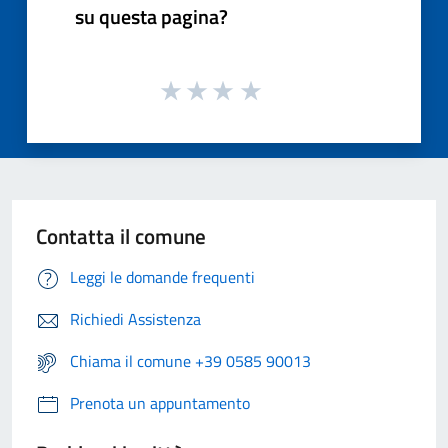
su questa pagina?
Contatta il comune
Leggi le domande frequenti
Richiedi Assistenza
Chiama il comune +39 0585 90013
Prenota un appuntamento