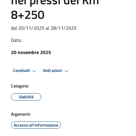
8+250
dal 20/11/2025 al 28/11/2025
Data :
20 novembre 2025
Condividi
Vedi azioni
Categorie:
Viabilità
Argomenti:
Accesso all'informazione