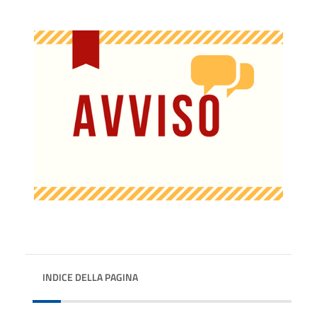
INDICE DELLA PAGINA