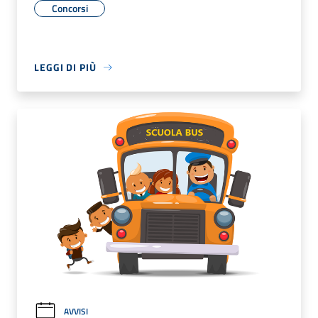
Concorsi
LEGGI DI PIÙ
AVVISI