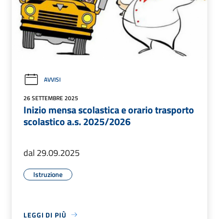
AVVISI
26 SETTEMBRE 2025
Inizio mensa scolastica e orario trasporto
scolastico a.s. 2025/2026
dal 29.09.2025
Istruzione
LEGGI DI PIÙ