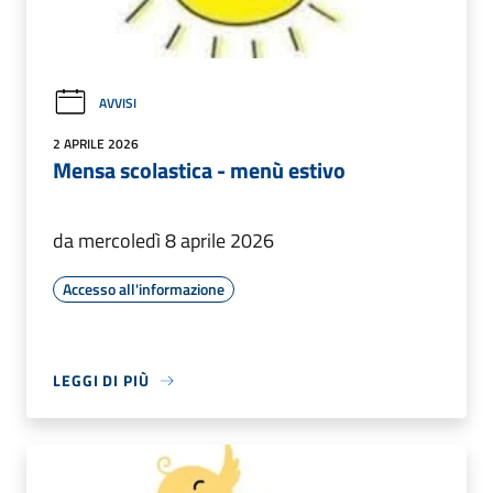
AVVISI
2 APRILE 2026
Mensa scolastica - menù estivo
da mercoledì 8 aprile 2026
Accesso all'informazione
LEGGI DI PIÙ