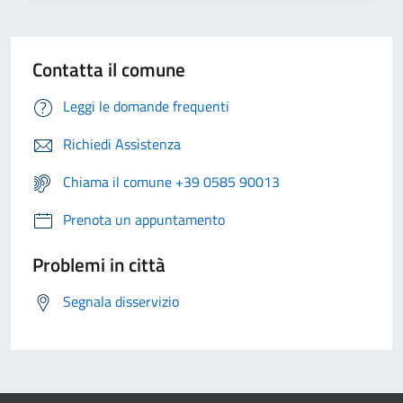
Contatta il comune
Leggi le domande frequenti
Richiedi Assistenza
Chiama il comune +39 0585 90013
Prenota un appuntamento
Problemi in città
Segnala disservizio