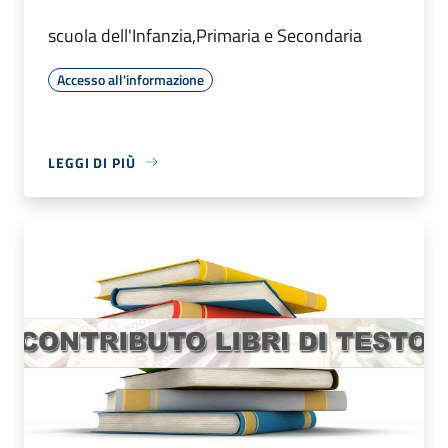
scuola dell'Infanzia,Primaria e Secondaria
Accesso all'informazione
LEGGI DI PIÙ