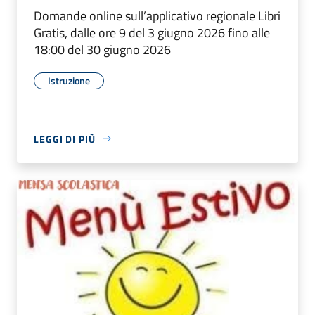
Domande online sull’applicativo regionale Libri
Gratis, dalle ore 9 del 3 giugno 2026 fino alle
18:00 del 30 giugno 2026
Istruzione
LEGGI DI PIÙ