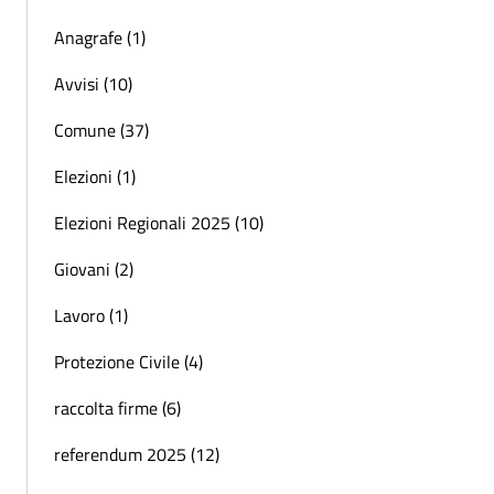
Anagrafe (1)
Avvisi (10)
Comune (37)
Elezioni (1)
Elezioni Regionali 2025 (10)
Giovani (2)
Lavoro (1)
Protezione Civile (4)
raccolta firme (6)
referendum 2025 (12)