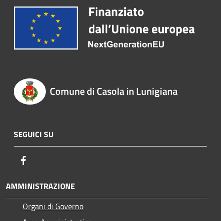
Comune di Casola in Lunigiana
SEGUICI SU
Facebook
AMMINISTRAZIONE
Organi di Governo