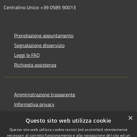
Centralino Unico: +39 0585 90013
Prenotazione appuntamento
Segnalazione disservizio
Leggi le FAQ
Richiesta assistenza
Amministrazione trasparente
Informativa privacy
Note legali
×
Questo sito web utilizza cookie
Dichiarazione di accessibilità
Questo sito web utilizza cookie tecnici (ed assimilati) strettamente
necessari al corretto funzionamento e alla navigazione del sito ed un