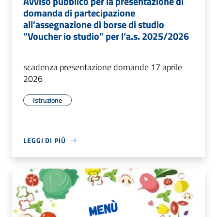
Avviso pubblico per la presentazione di
domanda di partecipazione
all’assegnazione di borse di studio
“Voucher io studio” per l’a.s. 2025/2026
scadenza presentazione domande 17 aprile
2026
Istruzione
LEGGI DI PIÙ