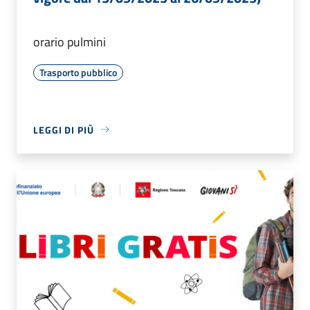
orario pulmini
Trasporto pubblico
LEGGI DI PIÙ