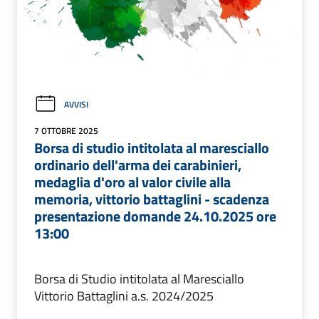
AVVISI
7 OTTOBRE 2025
Borsa di studio intitolata al maresciallo
ordinario dell'arma dei carabinieri,
medaglia d'oro al valor civile alla
memoria, vittorio battaglini - scadenza
presentazione domande 24.10.2025 ore
13:00
Borsa di Studio intitolata al Maresciallo
Vittorio Battaglini a.s. 2024/2025