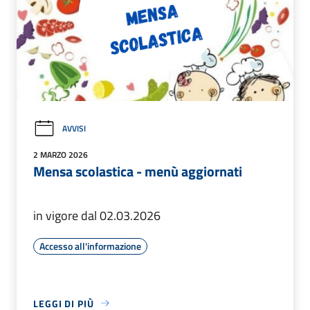
AVVISI
2 MARZO 2026
Mensa scolastica - menù aggiornati
in vigore dal 02.03.2026
Accesso all'informazione
LEGGI DI PIÙ