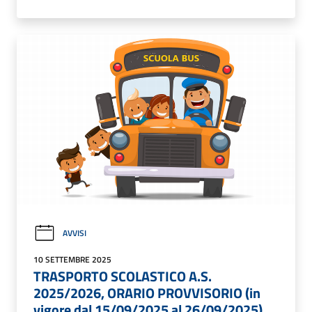
AVVISI
10 SETTEMBRE 2025
TRASPORTO SCOLASTICO A.S.
2025/2026, ORARIO PROVVISORIO (in
vigore dal 15/09/2025 al 26/09/2025)