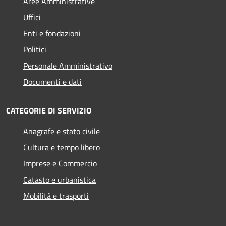
Aree Amministrative
Uffici
Enti e fondazioni
Politici
Personale Amministrativo
Documenti e dati
CATEGORIE DI SERVIZIO
Anagrafe e stato civile
Cultura e tempo libero
Imprese e Commercio
Catasto e urbanistica
Mobilità e trasporti