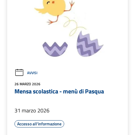
AVVISI
26 MARZO 2026
Mensa scolastica - menù di Pasqua
31 marzo 2026
Accesso all'informazione