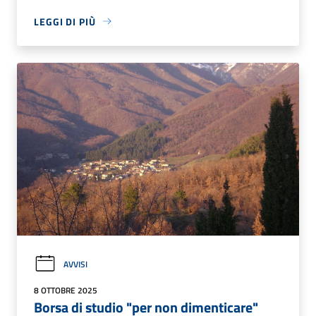
LEGGI DI PIÙ
AVVISI
8 OTTOBRE 2025
Borsa di studio "per non dimenticare"