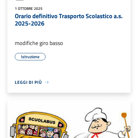
1 OTTOBRE 2025
Orario definitivo Trasporto Scolastico a.s.
2025-2026
modifiche giro basso
Istruzione
LEGGI DI PIÙ