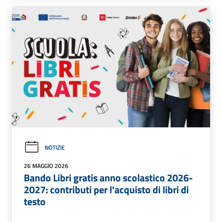
NOTIZIE
26 MAGGIO 2026
Bando Libri gratis anno scolastico 2026-
2027: contributi per l'acquisto di libri di
testo