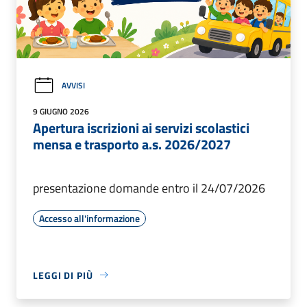
AVVISI
9 GIUGNO 2026
Apertura iscrizioni ai servizi scolastici
mensa e trasporto a.s. 2026/2027
presentazione domande entro il 24/07/2026
Accesso all'informazione
LEGGI DI PIÙ