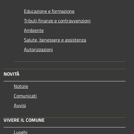
Educazione e formazione
Tributi,finanze e contravvenzioni
Ambiente
Salute, benessere e assistenza
Autorizzazioni
NOVITÀ
Notizie
Comunicati
Avvisi
VIVERE IL COMUNE
Luoghi