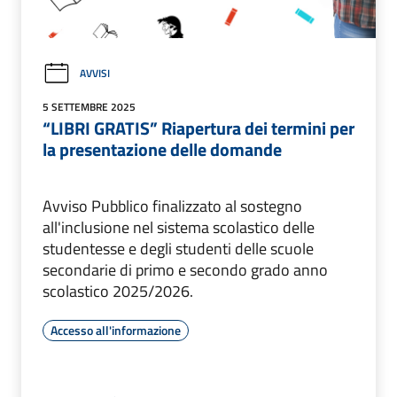
AVVISI
5 SETTEMBRE 2025
“LIBRI GRATIS” Riapertura dei termini per
la presentazione delle domande
Avviso Pubblico finalizzato al sostegno
all'inclusione nel sistema scolastico delle
studentesse e degli studenti delle scuole
secondarie di primo e secondo grado anno
scolastico 2025/2026.
Accesso all'informazione