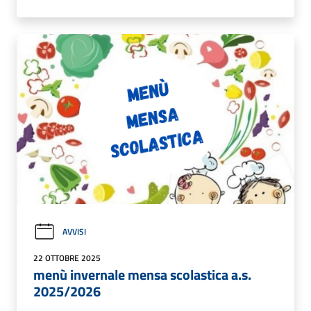
AVVISI
22 OTTOBRE 2025
menù invernale mensa scolastica a.s.
2025/2026