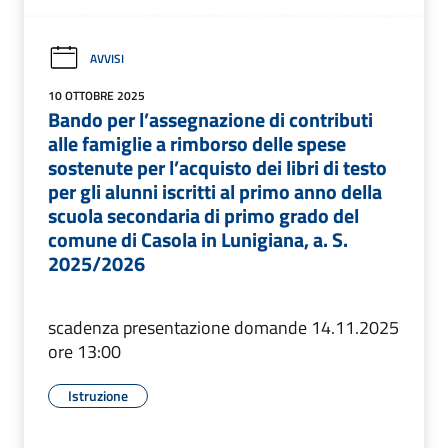
AVVISI
10 OTTOBRE 2025
Bando per l’assegnazione di contributi
alle famiglie a rimborso delle spese
sostenute per l’acquisto dei libri di testo
per gli alunni iscritti al primo anno della
scuola secondaria di primo grado del
comune di Casola in Lunigiana, a. S.
2025/2026
scadenza presentazione domande 14.11.2025
ore 13:00
Istruzione