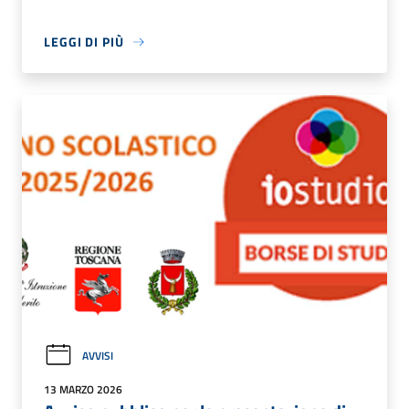
LEGGI DI PIÙ
AVVISI
13 MARZO 2026