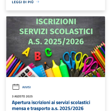
LEGGI DI PIÙ
AVVISI
3 AGOSTO 2025
Apertura iscrizioni ai servizi scolastici
mensa e trasporto a.s. 2025/2026