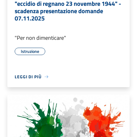
"eccidio di regnano 23 novembre 1944" -
scadenza presentazione domande
07.11.2025
"Per non dimenticare"
Istruzione
LEGGI DI PIÙ