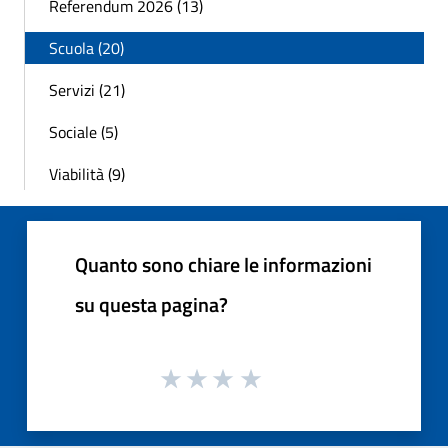
Referendum 2026 (13)
Scuola (20)
Servizi (21)
Sociale (5)
Viabilità (9)
Quanto sono chiare le informazioni
su questa pagina?